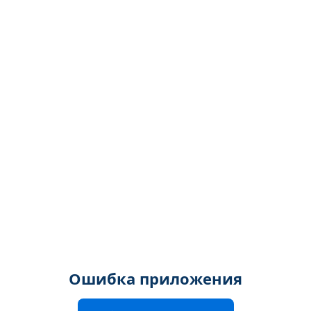
Ошибка приложения