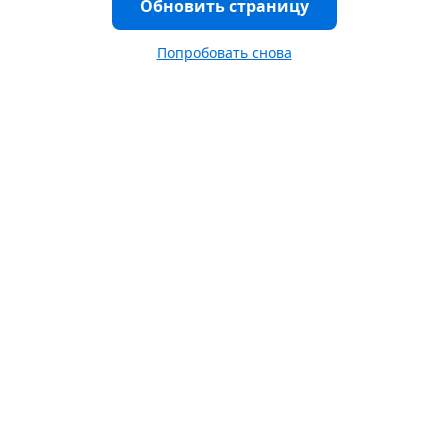
Обновить страницу
Попробовать снова