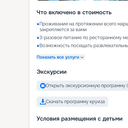
Что включено в стоимость
●
Проживание на протяжении всего марш
закрепляется за вами
●
3-разовое питание по ресторанному ме
●
Возможность посещать развлекательны
Показать все услуги
Экскурсии
Открыть экскурсионную программу (
Скачать программу круиза
Условия размещения с детьми