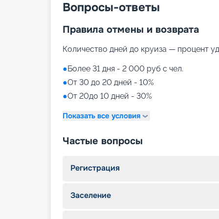
Вопросы-ответы
Правила отмены и возврата
Количество дней до круиза — процент у
●
Более 31 дня - 2 000 руб с чел.
●
От 30 до 20 дней - 10%
●
От 20до 10 дней - 30%
Показать все условия
Частые вопросы
Регистрация
Заселение