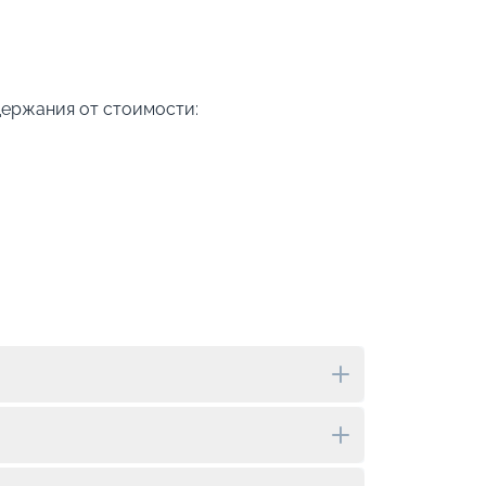
держания от стоимости: