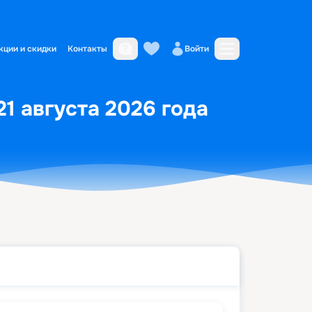
кции и скидки
Контакты
Войти
21 августа 2026 года