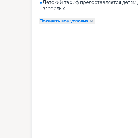
●
Детский тариф предоставляется детям 
взрослых.
Показать все условия