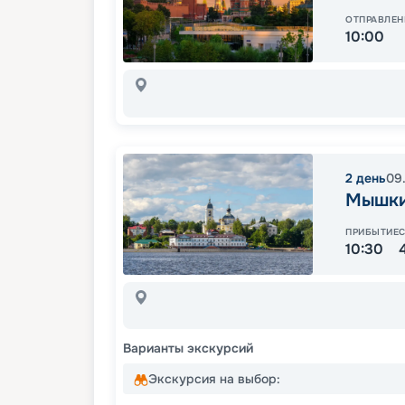
ОТПРАВЛЕН
10:00
2
день
09
Мышк
ПРИБЫТИЕ
10:30
Варианты экскурсий
Экскурсия на выбор: