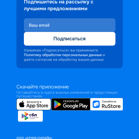
Подпишитесь на рассылку с
лучшими предложениями
Подписаться
Нажимая «Подписаться» вы принимаете
Политику обработки персональных данных
и
даёте согласие на обработку ваших данных
Скачайте приложение
Оставайтесь в курсе важных изменений в предстоящих
путешествиях
ООО «КРУИЗ.ОНЛАЙН»