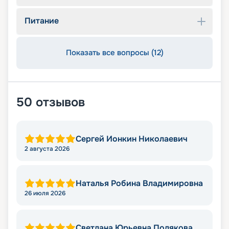
Питание
Показать все вопросы (12)
50
отзывов
Сергей Ионкин Николаевич
2 августа 2026
Наталья Робина Владимировна
26 июля 2026
Светлана Юрьевна Полякова