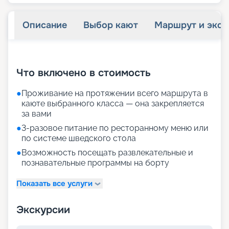
Описание
Выбор кают
Маршрут и экск
+
32
фотографий
Что включено в стоимость
●
Проживание на протяжении всего маршрута в
каюте выбранного класса — она закрепляется
за вами
●
3-разовое питание по ресторанному меню или
по системе шведского стола
●
Возможность посещать развлекательные и
познавательные программы на борту
Показать все услуги
Экскурсии