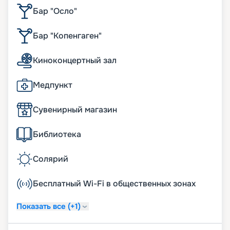
Бар "Осло"
Бар "Копенгаген"
Киноконцертный зал
Медпункт
Сувенирный магазин
Библиотека
Солярий
Бесплатный Wi-Fi в общественных зонах
Показать все (+1)