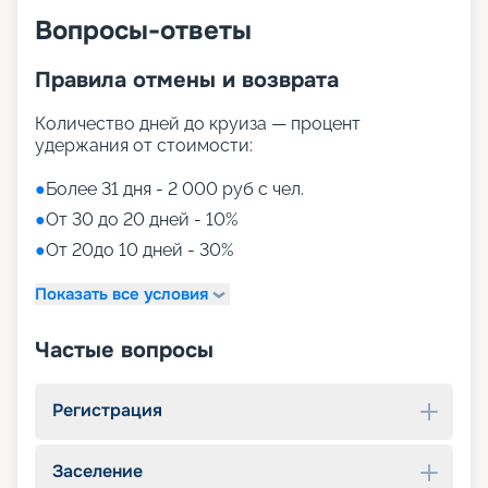
Вопросы-ответы
Правила отмены и возврата
Количество дней до круиза — процент
удержания от стоимости:
●
Более 31 дня - 2 000 руб с чел.
●
От 30 до 20 дней - 10%
●
От 20до 10 дней - 30%
Показать все условия
Частые вопросы
Регистрация
Заселение