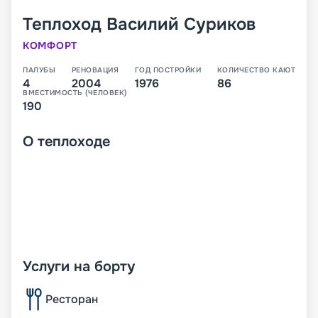
Теплоход
Василий Суриков
КОМФОРТ
ПАЛУБЫ
РЕНОВАЦИЯ
ГОД ПОСТРОЙКИ
КОЛИЧЕСТВО КАЮТ
4
2004
1976
86
ВМЕСТИМОСТЬ (ЧЕЛОВЕК)
190
О
теплоходе
Услуги на борту
Ресторан