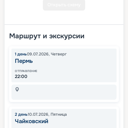
Открыть схему
Маршрут и экскурсии
1
день
09.07.2026
,
Четверг
Пермь
ОТПРАВЛЕНИЕ
22:00
2
день
10.07.2026
,
Пятница
Чайковский