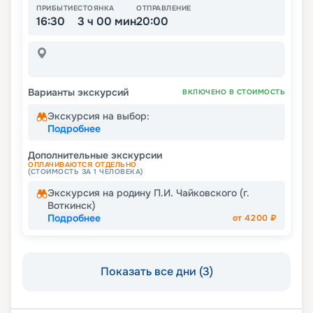
ПРИБЫТИЕ
СТОЯНКА
ОТПРАВЛЕНИЕ
16:30
3 ч 00 мин
20:00
Варианты экскурсий
ВКЛЮЧЕНО В СТОИМОСТЬ
Экскурсия на выбор:
Подробнее
Дополнительные экскурсии
ОПЛАЧИВАЮТСЯ ОТДЕЛЬНО
(СТОИМОСТЬ ЗА 1 ЧЕЛОВЕКА)
Экскурсия на родину П.И. Чайковского (г.
Воткинск)
Подробнее
от
4200
₽
Показать все дни (3)