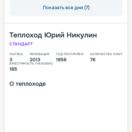
Показать все дни (7)
Теплоход
Юрий Никулин
СТАНДАРТ
ПАЛУБЫ
РЕНОВАЦИЯ
ГОД ПОСТРОЙКИ
КОЛИЧЕСТВО КАЮТ
3
2013
1956
76
ВМЕСТИМОСТЬ (ЧЕЛОВЕК)
185
О
теплоходе