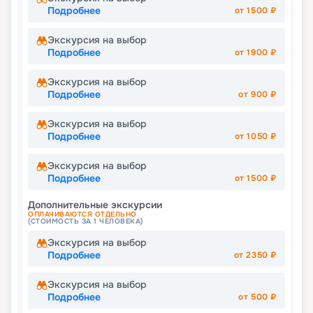
Подробнее
от
1500
₽
Экскурсия на выбор
Подробнее
от
1900
₽
Экскурсия на выбор
Подробнее
от
900
₽
Экскурсия на выбор
Подробнее
от
1050
₽
Экскурсия на выбор
Подробнее
от
1500
₽
Дополнительные экскурсии
ОПЛАЧИВАЮТСЯ ОТДЕЛЬНО
(СТОИМОСТЬ ЗА 1 ЧЕЛОВЕКА)
Экскурсия на выбор
Подробнее
от
2350
₽
Экскурсия на выбор
Подробнее
от
500
₽