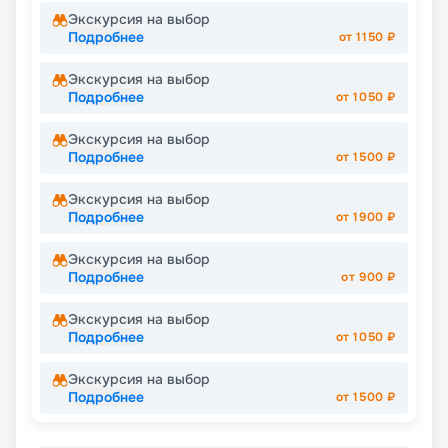
Экскурсия на выбор
Подробнее
от
1150
₽
Экскурсия на выбор
Подробнее
от
1050
₽
Экскурсия на выбор
Подробнее
от
1500
₽
Экскурсия на выбор
Подробнее
от
1900
₽
Экскурсия на выбор
Подробнее
от
900
₽
Экскурсия на выбор
Подробнее
от
1050
₽
Экскурсия на выбор
Подробнее
от
1500
₽