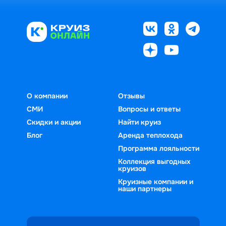
О компании
Отзывы
СМИ
Вопросы и ответы
Скидки и акции
Найти круиз
Блог
Аренда теплохода
Программа лояльности
Коллекция выгодных
круизов
Круизные компании и
наши партнеры