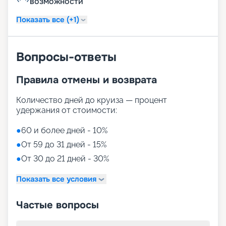
возможности
Показать все (+1)
Вопросы-ответы
Правила отмены и возврата
Количество дней до круиза — процент
удержания от стоимости:
●
60 и более дней - 10%
●
От 59 до 31 дней - 15%
●
От 30 до 21 дней - 30%
Показать все условия
Частые вопросы