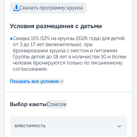
Скачать программу круиза
Условия размещения с детьми
●
Скидка 15% (12% на круизы 2026 года) для детей
от 3 до 17 лет (включительно), при
бронировании круиза с местом и питанием.
Группы детей до 18 лет в количестве 10 и более
человек бронируются только по письменному
согласованию.
Показать все условия
Выбор каюты
Список
ВМЕСТИМОСТЬ