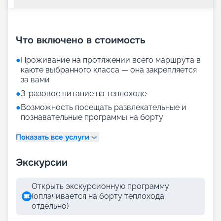
+
21
фотографий
Что включено в стоимость
●
Проживание на протяжении всего маршрута в
каюте выбранного класса — она закрепляется
за вами
●
3-разовое питание на теплоходе
●
Возможность посещать развлекательные и
познавательные программы на борту
Показать все услуги
Экскурсии
Открыть экскурсионную программу
(оплачивается на борту теплохода
отдельно)