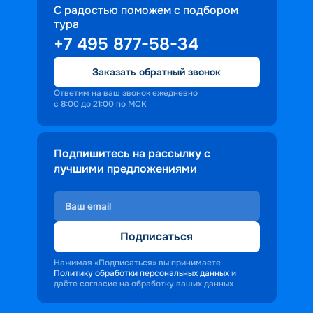
С радостью поможем с подбором
тура
+7 495 877-58-34
Заказать обратный звонок
Ответим на ваш звонок ежедневно
с 8:00 до 21:00 по МСК
Подпишитесь на рассылку с
лучшими предложениями
Подписаться
Нажимая «Подписаться» вы принимаете
Политику обработки персональных данных
и
даёте согласие на обработку ваших данных