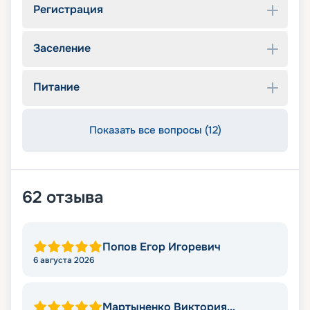
Регистрация
Заселение
Питание
Показать все вопросы (12)
62
отзыва
Попов Егор Игоревич
6 августа 2026
Мартыненко Виктория