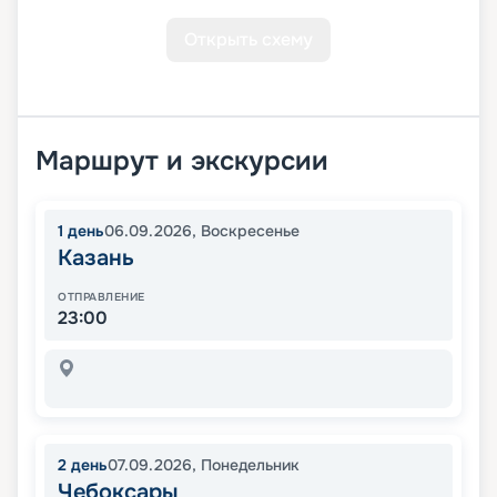
Открыть схему
Маршрут и экскурсии
1
день
06.09.2026
,
Воскресенье
Казань
ОТПРАВЛЕНИЕ
23:00
2
день
07.09.2026
,
Понедельник
Чебоксары