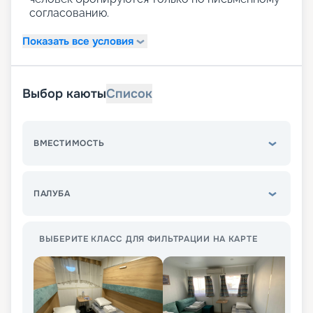
согласованию.
Показать все условия
Выбор каюты
Список
ВМЕСТИМОСТЬ
ПАЛУБА
ВЫБЕРИТЕ КЛАСС ДЛЯ ФИЛЬТРАЦИИ НА КАРТЕ