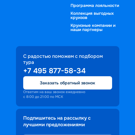
Программа лояльности
Коллекция выгодных
круизов
Круизные компании и
наши партнеры
С радостью поможем с подбором
тура
+7 495 877-58-34
Заказать обратный звонок
Ответим на ваш звонок ежедневно
с 8:00 до 21:00 по МСК
Подпишитесь на рассылку с
лучшими предложениями