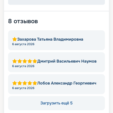
8
отзывов
Захарова Татьяна Владимировна
6 августа 2026
Дмитрий Васильевич Наумов
6 августа 2026
Лобов Александр Георгиевич
6 августа 2026
Загрузить ещё 5