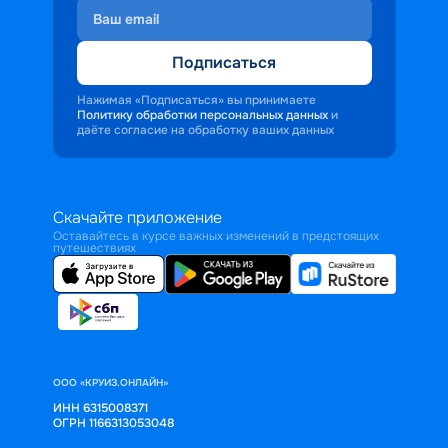
Подписаться
Нажимая «Подписаться» вы принимаете
Политику обработки персональных данных
и
даёте согласие на обработку ваших данных
Скачайте приложение
Оставайтесь в курсе важных изменений в предстоящих
путешествиях
ООО «КРУИЗ.ОНЛАЙН»
ИНН 6315008371
ОГРН 1166313053048