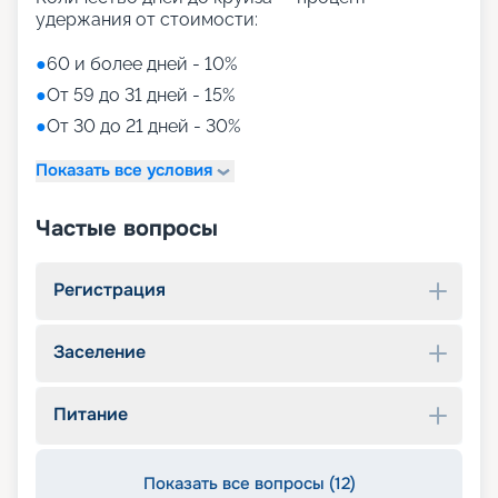
удержания от стоимости:
●
60 и более дней - 10%
●
От 59 до 31 дней - 15%
●
От 30 до 21 дней - 30%
Показать все условия
Частые вопросы
Регистрация
Заселение
Питание
Показать все вопросы (12)