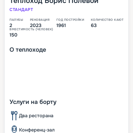
Теплоход
Борис Полевой
СТАНДАРТ
ПАЛУБЫ
РЕНОВАЦИЯ
ГОД ПОСТРОЙКИ
КОЛИЧЕСТВО КАЮТ
2
2023
1961
63
ВМЕСТИМОСТЬ (ЧЕЛОВЕК)
150
О
теплоходе
Услуги на борту
Два ресторана
Конференц-зал