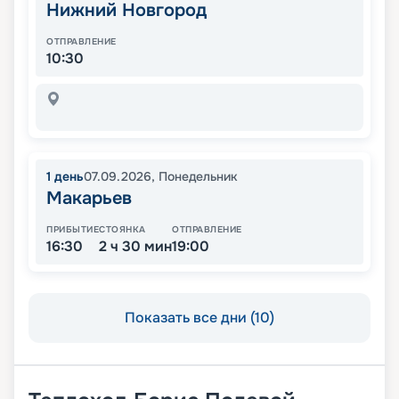
Нижний Новгород
ОТПРАВЛЕНИЕ
10:30
1
день
07.09.2026
,
Понедельник
Макарьев
ПРИБЫТИЕ
СТОЯНКА
ОТПРАВЛЕНИЕ
16:30
2 ч 30 мин
19:00
Показать все дни (10)