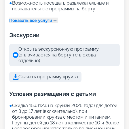
●
Возможность посещать развлекательные и
познавательные программы на борту
Показать все услуги
Экскурсии
Открыть экскурсионную программу
(оплачивается на борту теплохода
отдельно)
Скачать программу круиза
Условия размещения с детьми
●
Скидка 15% (12% на круизы 2026 года) для детей
от 3 до 17 лет (включительно), при
бронировании круиза с местом и питанием.
Группы детей до 18 лет в количестве 10 и более
человек бронируются только по письменному