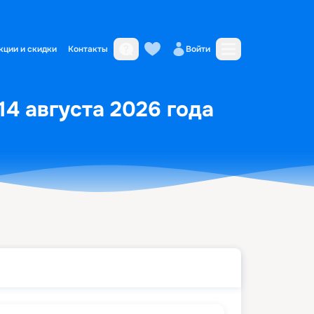
кции и скидки
Контакты
Войти
14 августа 2026 года