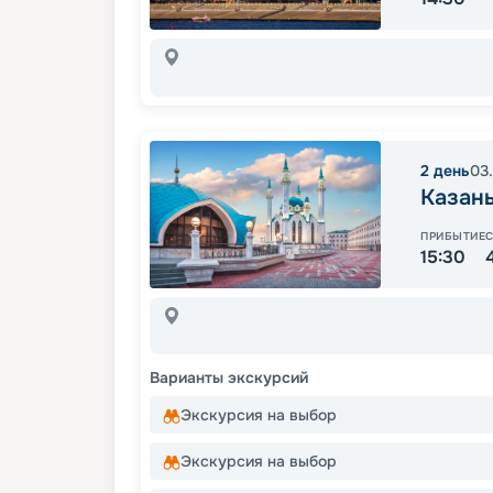
2
день
03
Казан
ПРИБЫТИЕ
15:30
Варианты экскурсий
Экскурсия на выбор
Экскурсия на выбор