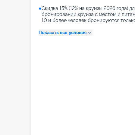
●
Скидка 15% (12% на круизы 2026 года) дл
бронировании круиза с местом и питани
10 и более человек бронируются тольк
Показать все условия