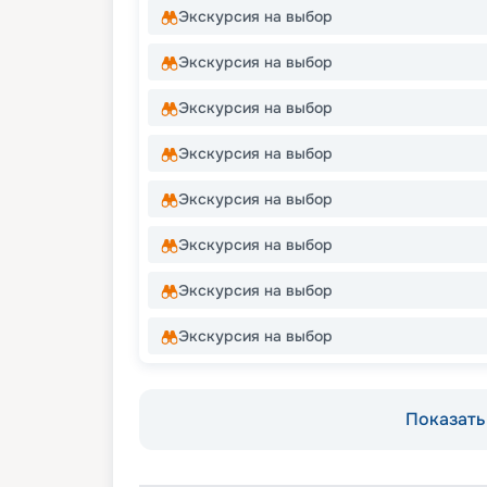
Экскурсия на выбор
Экскурсия на выбор
Экскурсия на выбор
Экскурсия на выбор
Экскурсия на выбор
Экскурсия на выбор
Экскурсия на выбор
Экскурсия на выбор
Показать 