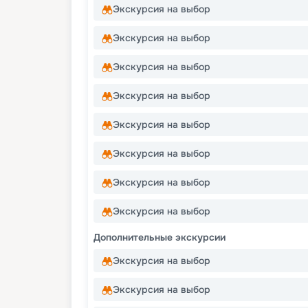
Экскурсия на выбор
Экскурсия на выбор
Экскурсия на выбор
Экскурсия на выбор
Экскурсия на выбор
Экскурсия на выбор
Экскурсия на выбор
Экскурсия на выбор
Дополнительные экскурсии
Экскурсия на выбор
Экскурсия на выбор