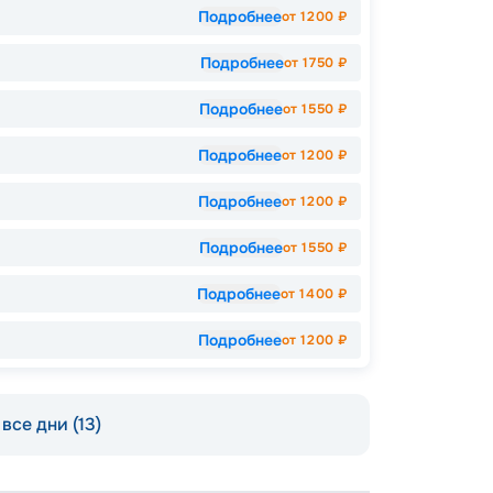
Подробнее
от
1200
₽
Подробнее
от
1750
₽
Подробнее
от
1550
₽
Подробнее
от
1200
₽
Подробнее
от
1200
₽
Подробнее
от
1550
₽
Подробнее
от
1400
₽
Подробнее
от
1200
₽
все дни (13)