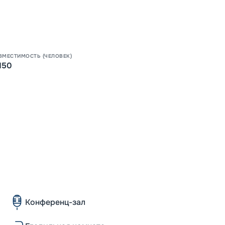
ВМЕСТИМОСТЬ (ЧЕЛОВЕК)
150
Конференц-зал