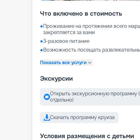
Что включено в стоимость
●
Проживание на протяжении всего марш
закрепляется за вами
●
3-разовое питание
●
Возможность посещать развлекательны
Показать все услуги
Экскурсии
Открыть экскурсионную программу (
отдельно)
Скачать программу круиза
Условия размещения с детьми