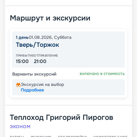
Маршрут и экскурсии
1
день
01.08.2026
,
Суббота
Тверь/Торжок
ПРИБЫТИЕ
ОТПРАВЛЕНИЕ
15:00
21:00
Варианты экскурсий
ВКЛЮЧЕНО В СТОИМОСТЬ
Экскурсия на выбор
Подробнее
Теплоход
Григорий Пирогов
ЭКОНОМ