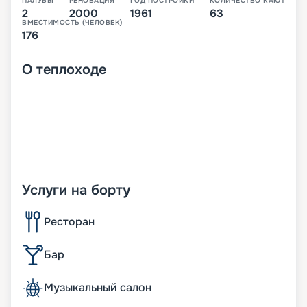
ПАЛУБЫ
РЕНОВАЦИЯ
ГОД ПОСТРОЙКИ
КОЛИЧЕСТВО КАЮТ
2
2000
1961
63
ВМЕСТИМОСТЬ (ЧЕЛОВЕК)
176
О
теплоходе
Услуги на борту
Ресторан
Бар
Музыкальный салон