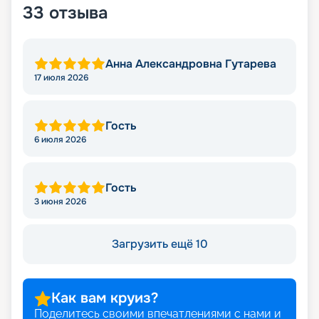
33
отзыва
Анна Александровна Гутарева
17 июля 2026
Гость
6 июля 2026
Гость
3 июня 2026
Загрузить ещё 10
Как вам круиз?
Поделитесь своими впечатлениями с нами и