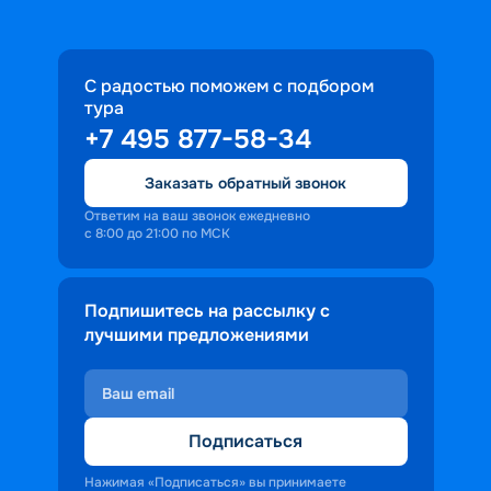
С радостью поможем с подбором
тура
+7 495 877-58-34
Заказать обратный звонок
Ответим на ваш звонок ежедневно
с 8:00 до 21:00 по МСК
Подпишитесь на рассылку с
лучшими предложениями
Подписаться
Нажимая «Подписаться» вы принимаете