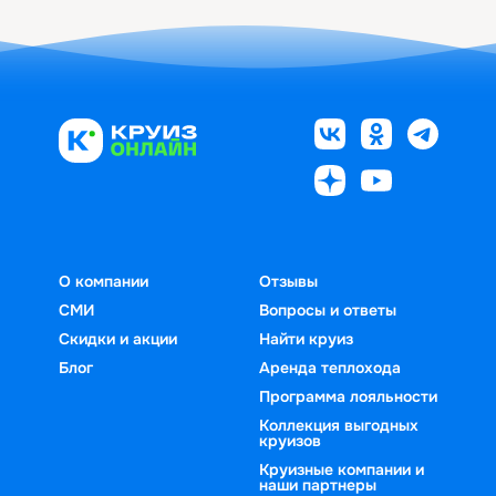
О компании
Отзывы
СМИ
Вопросы и ответы
Скидки и акции
Найти круиз
Блог
Аренда теплохода
Программа лояльности
Коллекция выгодных
круизов
Круизные компании и
наши партнеры