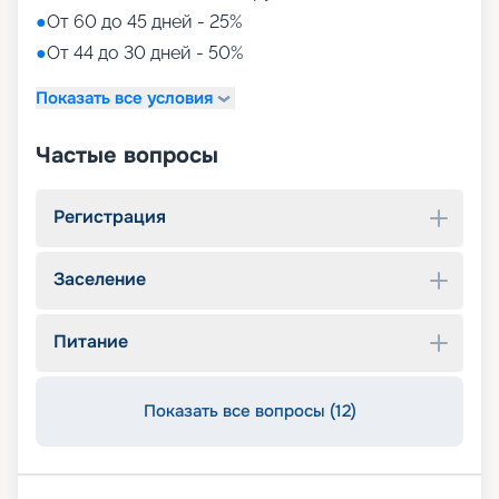
●
От 60 до 45 дней - 25%
●
От 44 до 30 дней - 50%
Показать все условия
Частые вопросы
Регистрация
Заселение
Питание
Показать все вопросы (12)