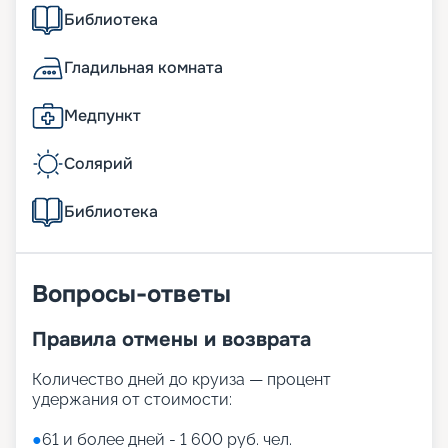
Библиотека
Гладильная комната
Медпункт
Солярий
Библиотека
Вопросы-ответы
Правила отмены и возврата
Количество дней до круиза — процент
удержания от стоимости:
●
61 и более дней - 1 600 руб. чел.