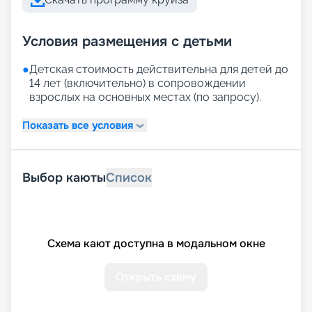
Условия размещения с детьми
●
Детская стоимость действительна для детей до
14 лет (включительно) в сопровождении
взрослых на основных местах (по запросу).
Показать все условия
Выбор каюты
Список
Схема кают доступна в модальном окне
Открыть схему