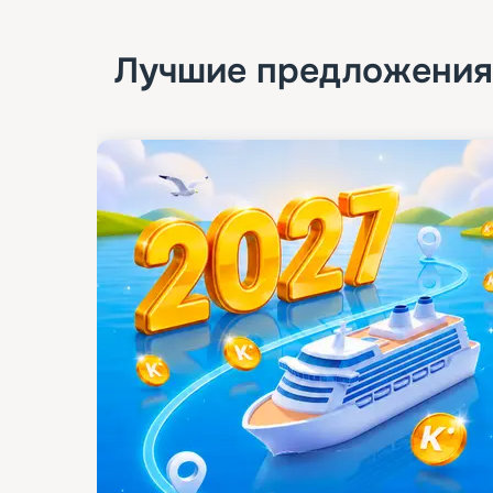
Лучшие предложения