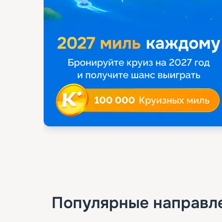
Популярные направл