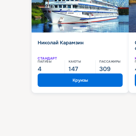
Николай Карамзин
СТАНДАРТ
ПАЛУБЫ
КАЮТЫ
ПАССАЖИРЫ
4
147
309
Круизы