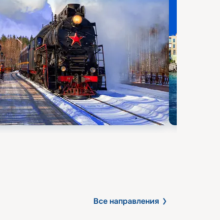
Все направления