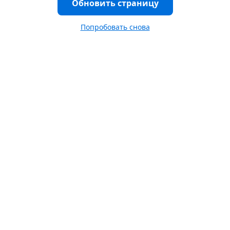
Обновить страницу
Попробовать снова