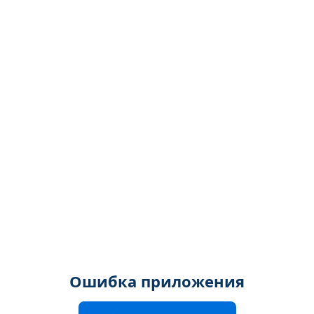
Ошибка приложения