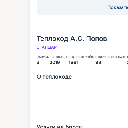
Показать 
Теплоход
А.С. Попов
СТАНДАРТ
ПАЛУБЫ
РЕНОВАЦИЯ
ГОД ПОСТРОЙКИ
КОЛИЧЕСТВО КАЮТ
3
2019
1961
99
О
теплоходе
Услуги на борту