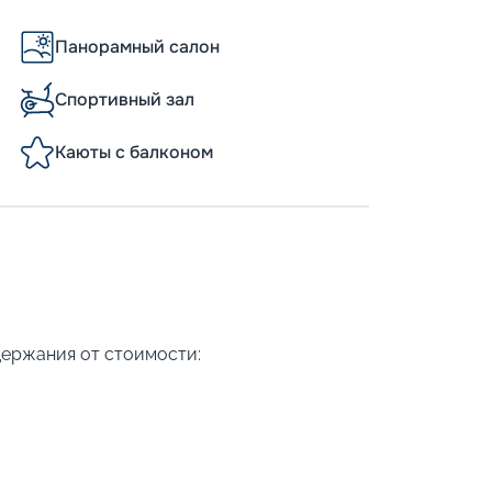
Панорамный салон
Спортивный зал
Каюты с балконом
держания от стоимости: