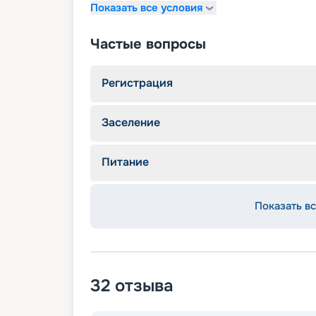
Показать все условия
Частые вопросы
Регистрация
Заселение
Питание
Показать вс
32
отзыва