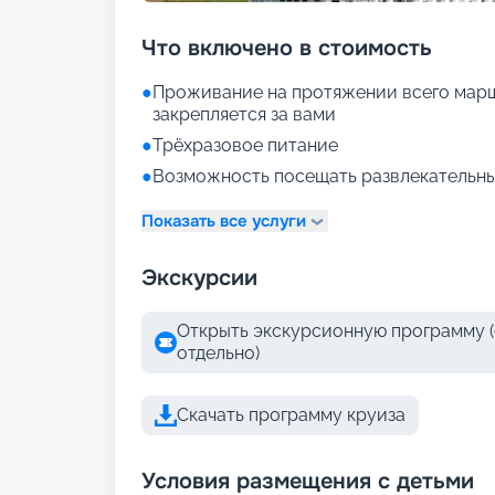
Что включено в стоимость
●
Проживание на протяжении всего марш
закрепляется за вами
●
Трёхразовое питание
●
Возможность посещать развлекательны
Показать все услуги
Экскурсии
Открыть экскурсионную программу (
отдельно)
Скачать программу круиза
Условия размещения с детьми