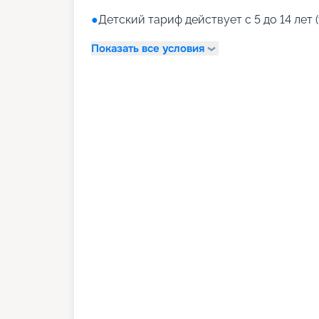
●
Детский тариф действует с 5 до 14 лет (
Показать все условия