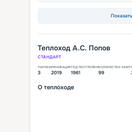
Показать 
Теплоход
А.С. Попов
СТАНДАРТ
ПАЛУБЫ
РЕНОВАЦИЯ
ГОД ПОСТРОЙКИ
КОЛИЧЕСТВО КАЮТ
3
2019
1961
99
О
теплоходе