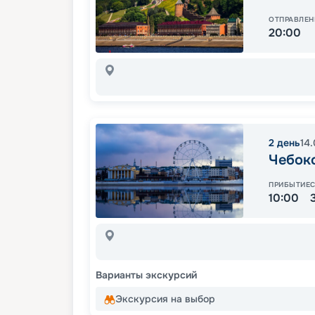
ОТПРАВЛЕН
20:00
2
день
14
Чебок
ПРИБЫТИЕ
10:00
Варианты экскурсий
Экскурсия на выбор