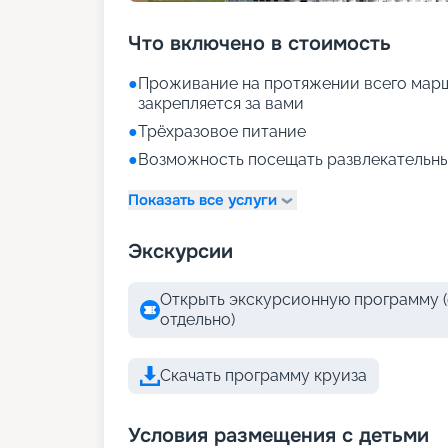
Что включено в стоимость
●
Проживание на протяжении всего марш
закрепляется за вами
●
Трёхразовое питание
●
Возможность посещать развлекательны
Показать все услуги
Экскурсии
Открыть экскурсионную программу (
отдельно)
Скачать программу круиза
Условия размещения с детьми