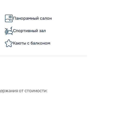
Панорамный салон
Спортивный зал
Каюты с балконом
держания от стоимости: