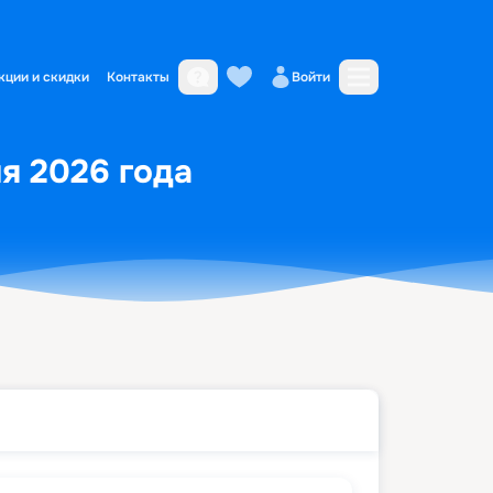
кции и скидки
Контакты
Войти
ля 2026 года