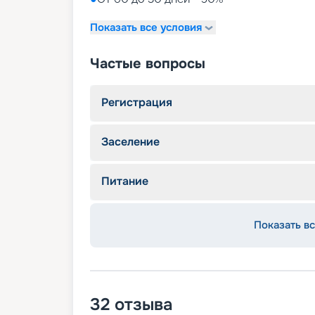
Показать все условия
Частые вопросы
Регистрация
Заселение
Питание
Показать вс
32
отзыва