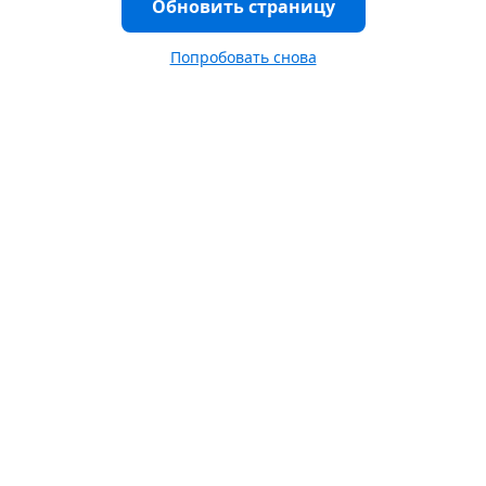
Обновить страницу
Попробовать снова