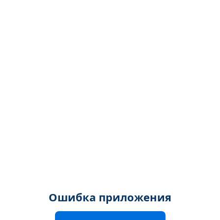
Ошибка приложения