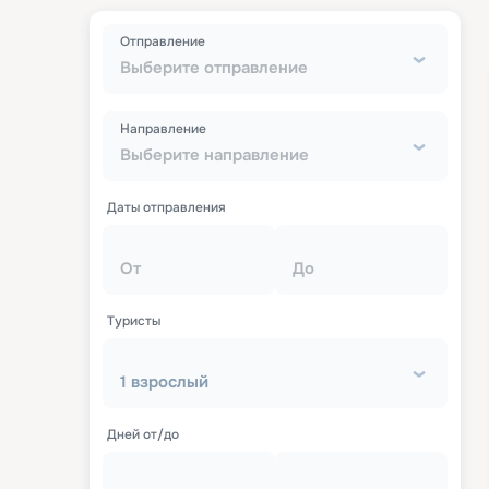
Отправление
Выберите отправление
Направление
Выберите направление
Даты отправления
От
До
Туристы
1 взрослый
Дней от/до