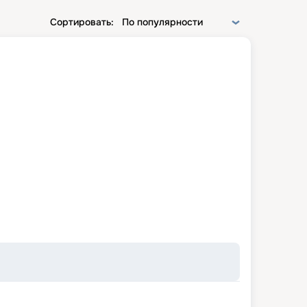
Сортировать:
По популярности