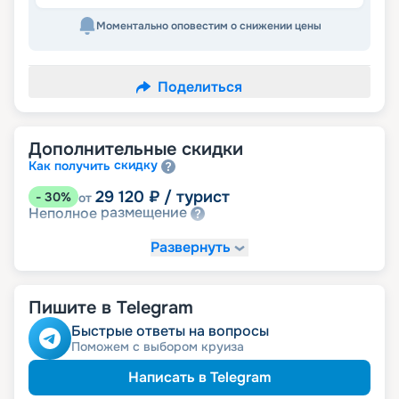
Моментально оповестим о снижении цены
Поделиться
Дополнительные скидки
скидку
Как получить
29 120
₽
/ турист
-
30
%
от
размещение
Неполное
Развернуть
Пишите в Telegram
Быстрые ответы на вопросы
Поможем с выбором круиза
Написать в Telegram