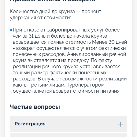
Количество дней до круиза — процент
удержания от стоимости:
●
При отказе от забронированных услуг более
чем за 31 день и более до начала круиза
возвращается полная стоимость Менее 30 дней
- возврат осуществляется с учетом фактически
понесенных расходов. Аннулированный речной
круиз выставляется на продажу. По факту
реализации речного круиза устанавливается
точный размер фактически понесенных
расходов. В случае невозможности реализации
каюты третьим лицам, Туроператором
осуществляется возврат стоимости питания.
Частые вопросы
Регистрация