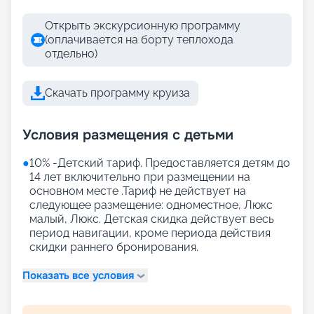
Открыть экскурсионную программу
(оплачивается на борту теплохода
отдельно)
Скачать программу круиза
Условия размещения с детьми
●
10% -Детский тариф. Предоставляется детям до
14 лет включительно при размещении на
основном месте .Тариф не действует на
следующее размещение: одноместное, Люкс
малый, Люкс. Детская скидка действует весь
период навигации, кроме периода действия
скидки раннего бронирования.
Показать все условия