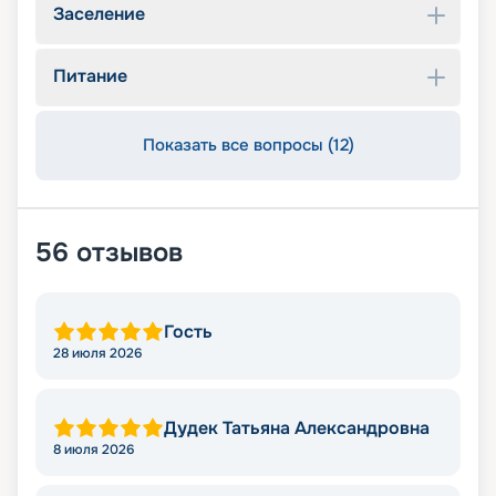
Заселение
Питание
Показать все вопросы (12)
56
отзывов
Гость
28 июля 2026
Дудек Татьяна Александровна
8 июля 2026