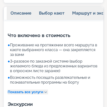
Описание
Выбор кают
Маршрут и экск
+
29
фотографий
Что включено в стоимость
●
Проживание на протяжении всего маршрута в
каюте выбранного класса — она закрепляется
за вами
●
3-разовое по заказной системе (выбор
желаемого блюда из предложенных вариантов
в опросном листе заранее)
●
Возможность посещать развлекательные и
познавательные программы на борту
Показать все услуги
Экскурсии