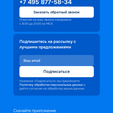
+7 495 877-58-34
Заказать обратный звонок
Ответим на ваш звонок ежедневно
с 8:00 до 21:00 по МСК
Подпишитесь на рассылку с
лучшими предложениями
Подписаться
Нажимая «Подписаться» вы принимаете
Политику обработки персональных данных
и
даёте согласие на обработку ваших данных
Скачайте приложение