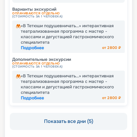
Варианты экскурсий
ОПЛАЧИВАЮТСЯ ОТДЕЛЬНО
(СТОИМОСТЬ ЗА 1 ЧЕЛОВЕКА)
«В Тетюши подушевничать…» интерактивная
театрализованная программа с мастер -
классами и дегустацией гастрономического
специалитета
Подробнее
от
2800
₽
Дополнительные экскурсии
ОПЛАЧИВАЮТСЯ ОТДЕЛЬНО
(СТОИМОСТЬ ЗА 1 ЧЕЛОВЕКА)
«В Тетюши подушевничать…» интерактивная
театрализованная программа с мастер -
классами и дегустацией гастрономического
специалитета
Подробнее
от
2800
₽
Показать все дни (5)