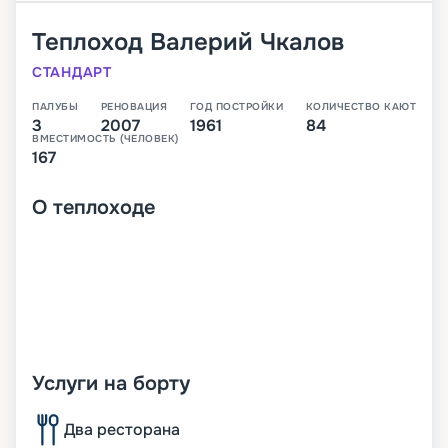
Теплоход
Валерий Чкалов
СТАНДАРТ
ПАЛУБЫ
РЕНОВАЦИЯ
ГОД ПОСТРОЙКИ
КОЛИЧЕСТВО КАЮТ
3
2007
1961
84
ВМЕСТИМОСТЬ (ЧЕЛОВЕК)
167
О
теплоходе
Услуги на борту
Два ресторана