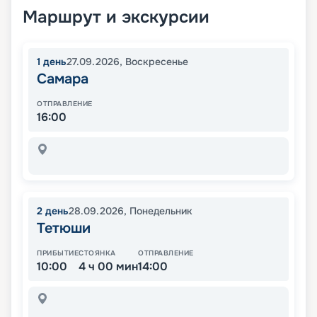
Маршрут и экскурсии
1
день
27.09.2026
,
Воскресенье
Самара
ОТПРАВЛЕНИЕ
16:00
2
день
28.09.2026
,
Понедельник
Тетюши
ПРИБЫТИЕ
СТОЯНКА
ОТПРАВЛЕНИЕ
10:00
4 ч 00 мин
14:00