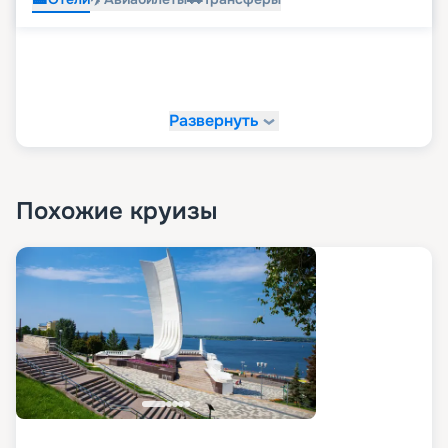
Развернуть
Похожие круизы