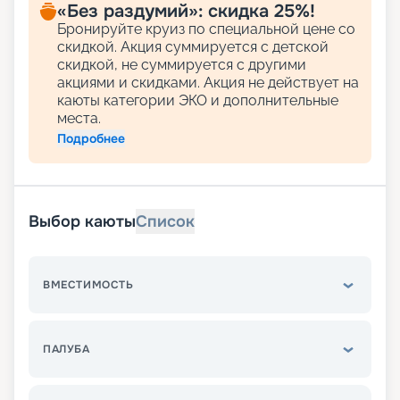
«Без раздумий»: скидка 25%!
Бронируйте круиз по специальной цене со
скидкой. Акция суммируется с детской
скидкой, не суммируется с другими
акциями и скидками. Акция не действует на
каюты категории ЭКО и дополнительные
места.
Подробнее
Выбор каюты
Список
ВМЕСТИМОСТЬ
ПАЛУБА