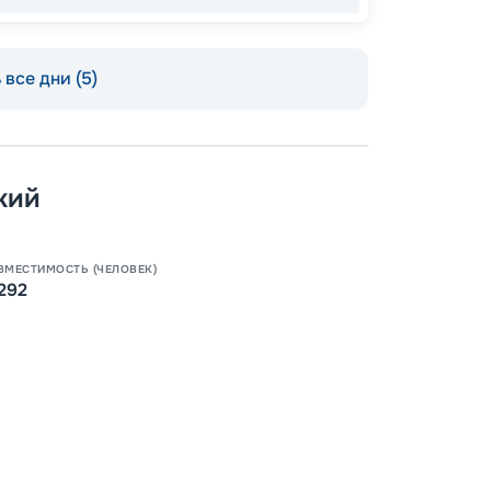
все дни (5)
кий
ВМЕСТИМОСТЬ (ЧЕЛОВЕК)
292