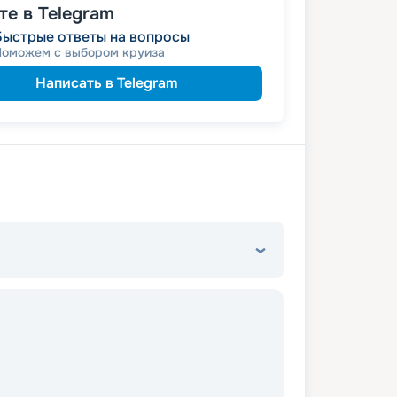
е в Telegram
Быстрые ответы на вопросы
Поможем с выбором круиза
Написать в Telegram