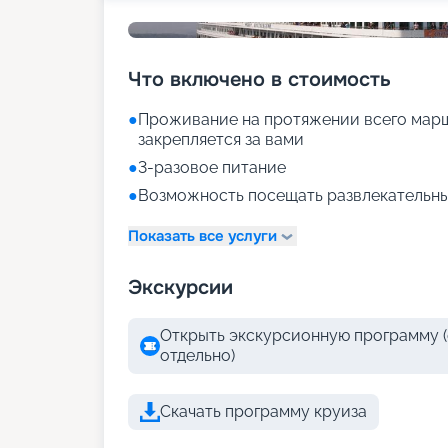
Что включено в стоимость
●
Проживание на протяжении всего марш
закрепляется за вами
●
3-разовое питание
●
Возможность посещать развлекательны
Показать все услуги
Экскурсии
Открыть экскурсионную программу (
отдельно)
Скачать программу круиза