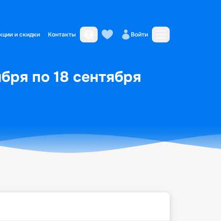
кции и скидки
Контакты
Войти
бря по 18 сентября