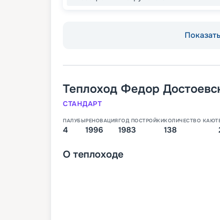
Показать 
Теплоход
Федор Достоевс
СТАНДАРТ
ПАЛУБЫ
РЕНОВАЦИЯ
ГОД ПОСТРОЙКИ
КОЛИЧЕСТВО КАЮТ
4
1996
1983
138
О
теплоходе