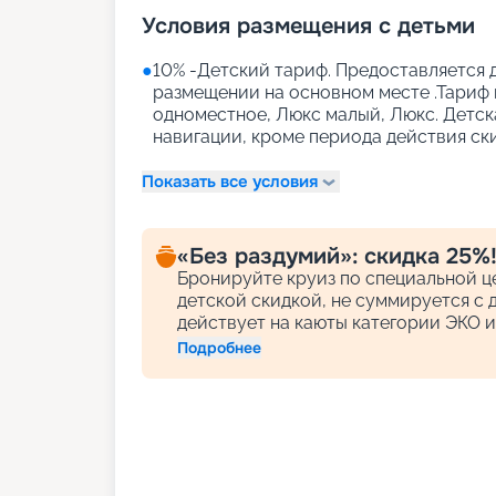
Условия размещения с детьми
●
10% -Детский тариф. Предоставляется д
размещении на основном месте .Тариф 
одноместное, Люкс малый, Люкс. Детск
навигации, кроме периода действия ск
Показать все условия
«Без раздумий»: скидка 25%
Бронируйте круиз по специальной це
детской скидкой, не суммируется с 
действует на каюты категории ЭКО и
Подробнее