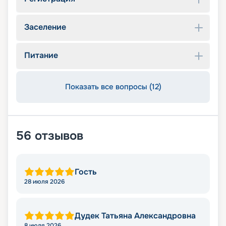
Заселение
Питание
Показать все вопросы (12)
56
отзывов
Гость
28 июля 2026
Дудек Татьяна Александровна
8 июля 2026