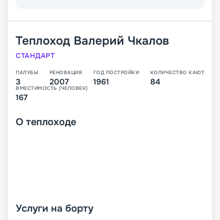
Теплоход
Валерий Чкалов
СТАНДАРТ
ПАЛУБЫ
РЕНОВАЦИЯ
ГОД ПОСТРОЙКИ
КОЛИЧЕСТВО КАЮТ
3
2007
1961
84
ВМЕСТИМОСТЬ (ЧЕЛОВЕК)
167
О
теплоходе
Услуги на борту