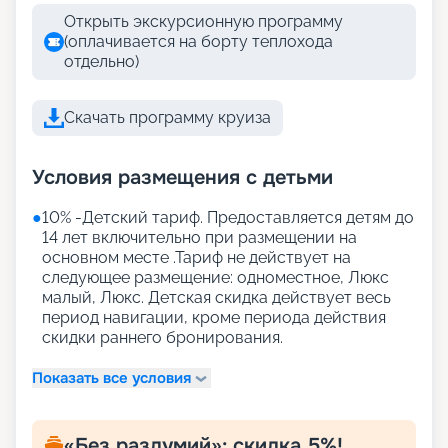
Открыть экскурсионную программу
(оплачивается на борту теплохода
отдельно)
Скачать программу круиза
Условия размещения с детьми
●
10% -Детский тариф. Предоставляется детям до
14 лет включительно при размещении на
основном месте .Тариф не действует на
следующее размещение: одноместное, Люкс
малый, Люкс. Детская скидка действует весь
период навигации, кроме периода действия
скидки раннего бронирования.
Показать все условия
«Без раздумий»: скидка 5%!