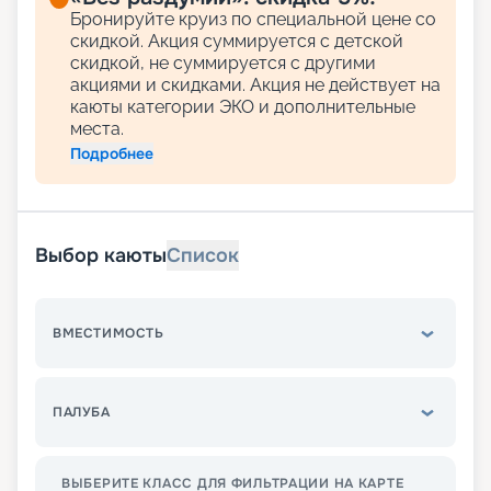
Бронируйте круиз по специальной цене со
скидкой. Акция суммируется с детской
скидкой, не суммируется с другими
акциями и скидками. Акция не действует на
каюты категории ЭКО и дополнительные
места.
Подробнее
Выбор каюты
Список
ВМЕСТИМОСТЬ
ПАЛУБА
ВЫБЕРИТЕ КЛАСС ДЛЯ ФИЛЬТРАЦИИ НА КАРТЕ