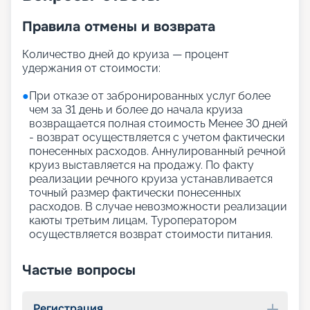
Правила отмены и возврата
Количество дней до круиза — процент
удержания от стоимости:
●
При отказе от забронированных услуг более
чем за 31 день и более до начала круиза
возвращается полная стоимость Менее 30 дней
- возврат осуществляется с учетом фактически
понесенных расходов. Аннулированный речной
круиз выставляется на продажу. По факту
реализации речного круиза устанавливается
точный размер фактически понесенных
расходов. В случае невозможности реализации
каюты третьим лицам, Туроператором
осуществляется возврат стоимости питания.
Частые вопросы
Регистрация