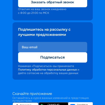
Заказать обратный звонок
Ответим на ваш звонок ежедневно
с 8:00 до 21:00 по МСК
Подпишитесь на рассылку с
лучшими предложениями
Подписаться
Нажимая «Подписаться» вы принимаете
Политику обработки персональных данных
и
даёте согласие на обработку ваших данных
Скачайте приложение
Оставайтесь в курсе важных изменений в предстоящих
путешествиях