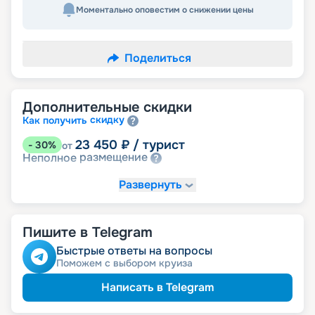
Моментально оповестим о снижении цены
Поделиться
Дополнительные скидки
скидку
Как получить
23 450
₽
/ турист
-
30
%
от
размещение
Неполное
Развернуть
Пишите в Telegram
Быстрые ответы на вопросы
Поможем с выбором круиза
Написать в Telegram