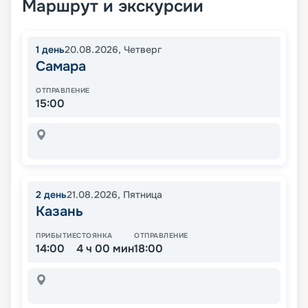
Маршрут и экскурсии
1
день
20.08.2026
,
Четверг
Самара
ОТПРАВЛЕНИЕ
15:00
2
день
21.08.2026
,
Пятница
Казань
ПРИБЫТИЕ
СТОЯНКА
ОТПРАВЛЕНИЕ
14:00
4 ч 00 мин
18:00