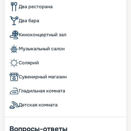
Два ресторана
Два бара
Киноконцертный зал
Музыкальный салон
Солярий
Сувенирный магазин
Гладильная комната
Детская комната
Вопросы-ответы