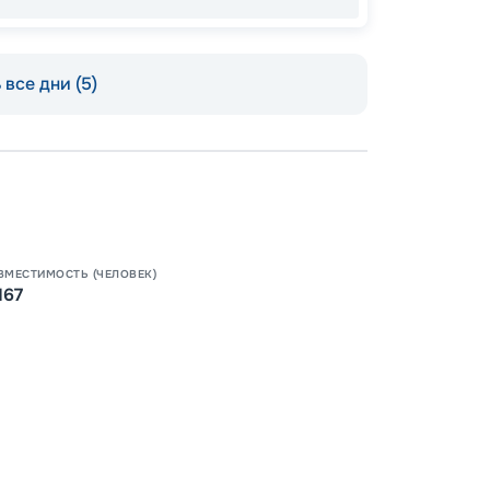
все дни (5)
ВМЕСТИМОСТЬ (ЧЕЛОВЕК)
167