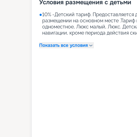
Условия размещения с детьми
●
10% -Детский тариф. Предоставляется д
размещении на основном месте .Тариф 
одноместное, Люкс малый, Люкс. Детск
навигации, кроме периода действия ск
Показать все условия