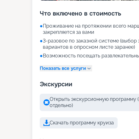
Что включено в стоимость
●
Проживание на протяжении всего марш
закрепляется за вами
●
3-разовое по заказной системе (выбо
вариантов в опросном листе заранее)
●
Возможность посещать развлекательны
Показать все услуги
Экскурсии
Открыть экскурсионную программу (
отдельно)
Скачать программу круиза