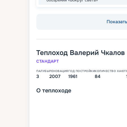
Показать 
Теплоход
Валерий Чкалов
СТАНДАРТ
ПАЛУБЫ
РЕНОВАЦИЯ
ГОД ПОСТРОЙКИ
КОЛИЧЕСТВО КАЮТ
3
2007
1961
84
О
теплоходе