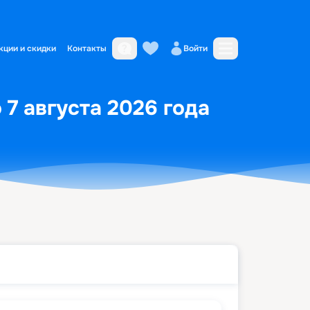
кции и скидки
Контакты
Войти
 7 августа 2026 года