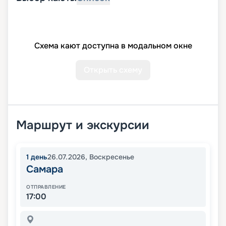
Схема кают доступна в модальном окне
Открыть схему
Маршрут и экскурсии
1
день
26.07.2026
,
Воскресенье
Самара
ОТПРАВЛЕНИЕ
17:00