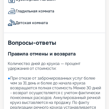
Гладильная комната
Детская комната
Вопросы-ответы
Правила отмены и возврата
Количество дней до круиза — процент
удержания от стоимости:
●
При отказе от забронированных услуг более
чем за 31 день и более до начала круиза
возвращается полная стоимость Менее 30 дней
- возврат осуществляется с учетом фактически
понесенных расходов. Аннулированный речной
круиз выставляется на продажу. По факту
реализации речного круиза устанавливается