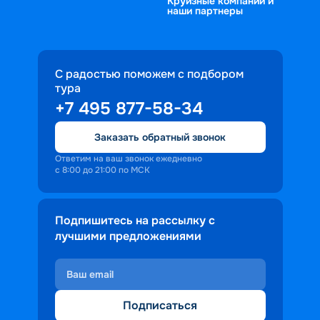
Круизные компании и
наши партнеры
С радостью поможем с подбором
тура
+7 495 877-58-34
Заказать обратный звонок
Ответим на ваш звонок ежедневно
с 8:00 до 21:00 по МСК
Подпишитесь на рассылку с
лучшими предложениями
Подписаться