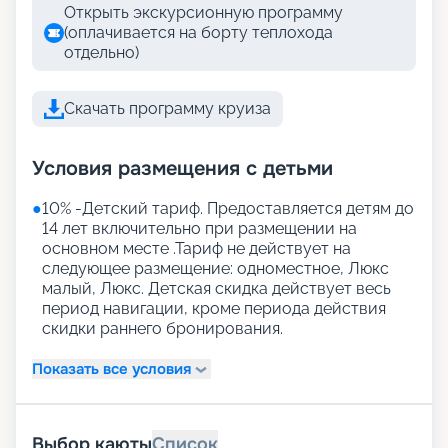
Открыть экскурсионную программу
(оплачивается на борту теплохода
отдельно)
Скачать программу круиза
Условия размещения с детьми
●
10% -Детский тариф. Предоставляется детям до
14 лет включительно при размещении на
основном месте .Тариф не действует на
следующее размещение: одноместное, Люкс
малый, Люкс. Детская скидка действует весь
период навигации, кроме периода действия
скидки раннего бронирования.
Показать все условия
Выбор каюты
Список