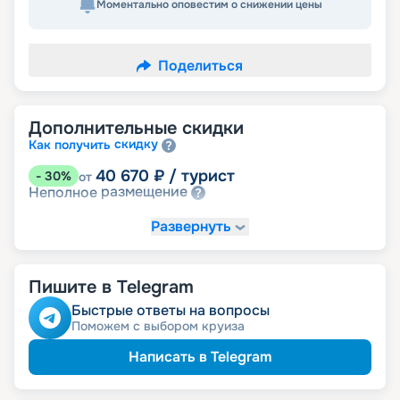
Моментально оповестим о снижении цены
Поделиться
Дополнительные скидки
скидку
Как получить
40 670
₽
/ турист
-
30
%
от
размещение
Неполное
Развернуть
Пишите в Telegram
Быстрые ответы на вопросы
Поможем с выбором круиза
Написать в Telegram