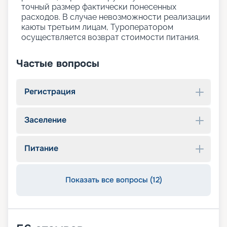
точный размер фактически понесенных
расходов. В случае невозможности реализации
каюты третьим лицам, Туроператором
осуществляется возврат стоимости питания.
Частые вопросы
Регистрация
Заселение
Питание
Показать все вопросы (12)