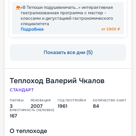
«В Тетюши подушевничать…» интерактивная
театрализованная программа с мастер -
классами и дегустацией гастрономического
специалитета
Подробнее
от
2800
₽
Показать все дни (5)
Теплоход
Валерий Чкалов
СТАНДАРТ
ПАЛУБЫ
РЕНОВАЦИЯ
ГОД ПОСТРОЙКИ
КОЛИЧЕСТВО КАЮТ
3
2007
1961
84
ВМЕСТИМОСТЬ (ЧЕЛОВЕК)
167
О
теплоходе