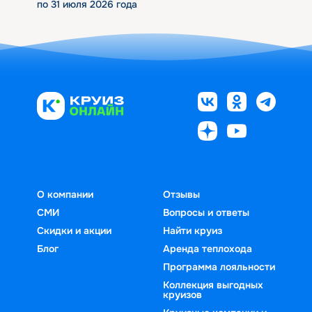
по 31 июля 2026 года
О компании
Отзывы
СМИ
Вопросы и ответы
Скидки и акции
Найти круиз
Блог
Аренда теплохода
Программа лояльности
Коллекция выгодных
круизов