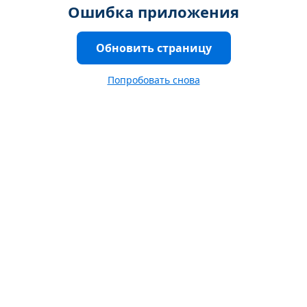
Ошибка приложения
Обновить страницу
Попробовать снова