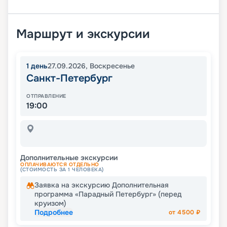
Маршрут и экскурсии
1
день
27.09.2026
,
Воскресенье
Санкт-Петербург
ОТПРАВЛЕНИЕ
19:00
Дополнительные экскурсии
ОПЛАЧИВАЮТСЯ ОТДЕЛЬНО
(СТОИМОСТЬ ЗА 1 ЧЕЛОВЕКА)
Заявка на экскурсию Дополнительная
программа «Парадный Петербург» (перед
круизом)
Подробнее
от
4500
₽