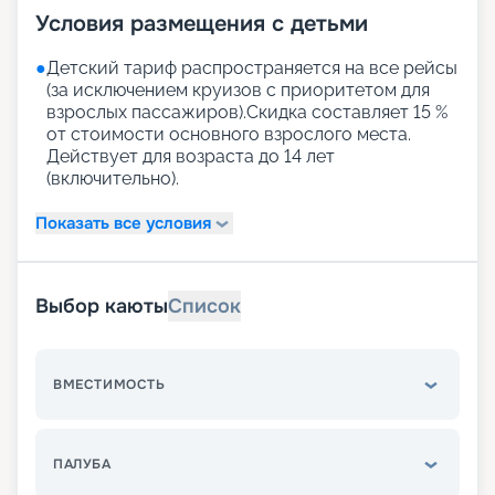
Условия размещения с детьми
●
Детский тариф распространяется на все рейсы
(за исключением круизов с приоритетом для
взрослых пассажиров).Скидка составляет 15 %
от стоимости основного взрослого места.
Действует для возраста до 14 лет
(включительно).
Показать все условия
Выбор каюты
Список
ВМЕСТИМОСТЬ
ПАЛУБА