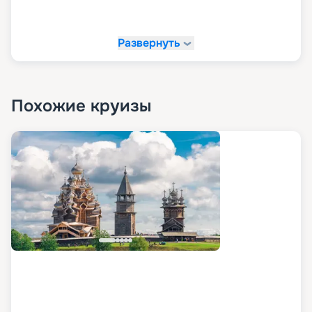
Развернуть
Похожие круизы