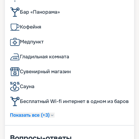
Бар «Панорама»
Кофейня
Медпункт
Гладильная комната
Сувенирный магазин
Сауна
Бесплатный Wi-fi интернет в одном из баров
Показать все (+3)
Вопросы-ответы