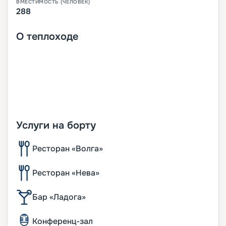
ВМЕСТИМОСТЬ (ЧЕЛОВЕК)
288
О
теплоходе
Услуги на борту
Ресторан «Волга»
Ресторан «Нева»
Бар «Ладога»
Конференц-зал