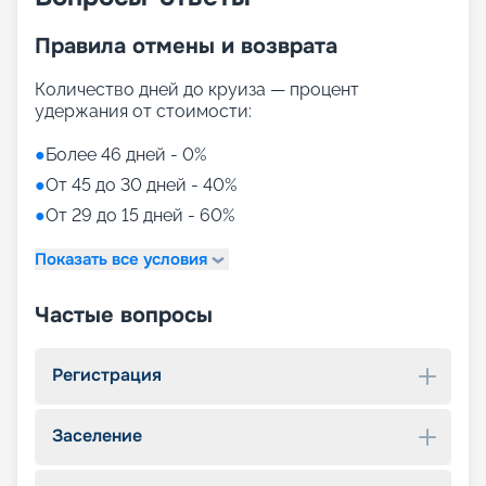
Правила отмены и возврата
Количество дней до круиза — процент
удержания от стоимости:
●
Более 46 дней - 0%
●
От 45 до 30 дней - 40%
●
От 29 до 15 дней - 60%
Показать все условия
Частые вопросы
Регистрация
Заселение