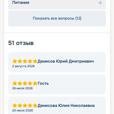
Питание
Показать все вопросы (12)
51
отзыв
Денисов Юрий Дмитриевич
2 августа 2026
Гость
26 июля 2026
Денисова Юлия Николаевна
20 июля 2026