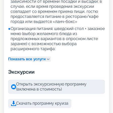
зависимости от времени посадки и высадки; в
случае, если время проведения экскурсии
совпадает со временем приема пищи, гостю
предоставляется питание в ресторане/кафе
города или выдается «ланч-бокс»
●
Организация питания: шведский стол + заказное
меню (выбор желаемого блюда из
предложенных вариантов в опросном листе
заранее) с возможностью выбора
расширенного тарифа:
Показать все услуги
Экскурсии
Открыть экскурсионную программу
(включена в стоимость)
Скачать программу круиза