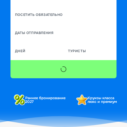
ПОСЕТИТЬ ОБЯЗАТЕЛЬНО
ДАТЫ ОТПРАВЛЕНИЯ
ДНЕЙ
ТУРИСТЫ
Раннее бронирование
Круизы класса
2027
люкс и премиум