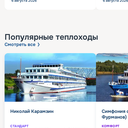
6 августа 2026
6 августа 2026
Популярные
теплоходы
Смотреть все
Николай Карамзин
Симфония 
Фурманов)
СТАНДАРТ
КОМФОРТ