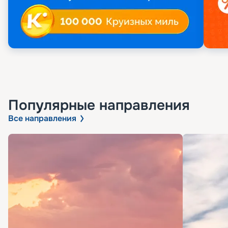
Популярные направления
Все направления