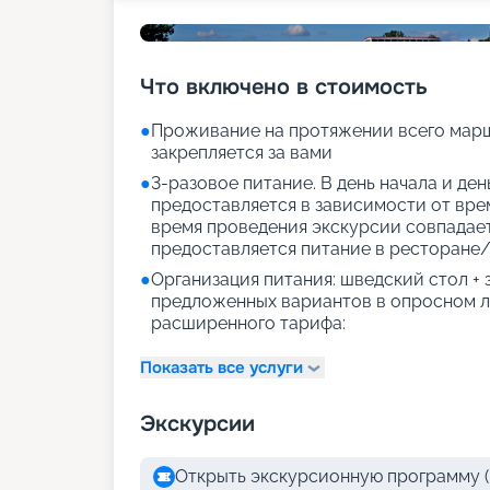
Что включено в стоимость
●
Проживание на протяжении всего марш
закрепляется за вами
●
3-разовое питание. В день начала и де
предоставляется в зависимости от врем
время проведения экскурсии совпадае
предоставляется питание в ресторане/
●
Организация питания: шведский стол +
предложенных вариантов в опросном л
расширенного тарифа:
Показать все услуги
Экскурсии
Открыть экскурсионную программу (