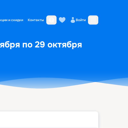
кции и скидки
Контакты
Войти
ября по 29 октября