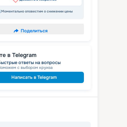
Моментально оповестим о снижении цены
Поделиться
е в Telegram
Быстрые ответы на вопросы
Поможем с выбором круиза
Написать в Telegram