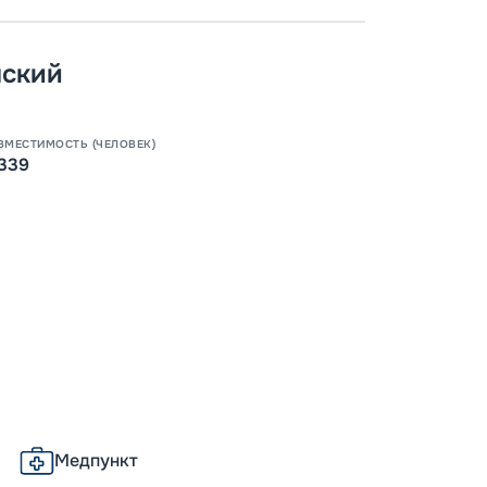
нский
ВМЕСТИМОСТЬ (ЧЕЛОВЕК)
339
Медпункт