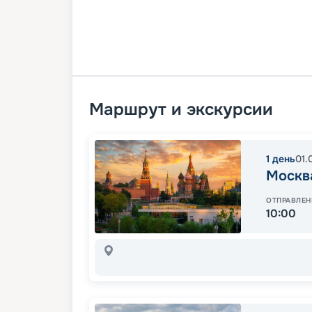
Маршрут и экскурсии
1
день
01.
Москв
ОТПРАВЛЕН
10:00