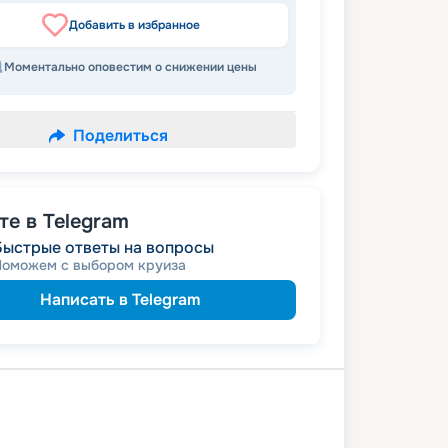
Добавить в избранное
Моментально оповестим о снижении цены
Поделиться
е в Telegram
Быстрые ответы на вопросы
Поможем с выбором круиза
Написать в Telegram