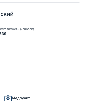
нский
ВМЕСТИМОСТЬ (ЧЕЛОВЕК)
339
Медпункт