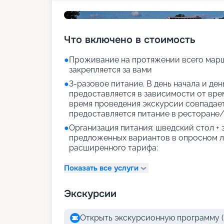
Что включено в стоимость
●
Проживание на протяжении всего марш
закрепляется за вами
●
3-разовое питание. В день начала и де
предоставляется в зависимости от врем
время проведения экскурсии совпадае
предоставляется питание в ресторане/
●
Организация питания: шведский стол +
предложенных вариантов в опросном л
расширенного тарифа:
Показать все услуги
Экскурсии
Открыть экскурсионную программу (