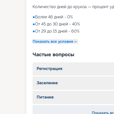
Количество дней до круиза — процент у
●
Более 46 дней - 0%
●
От 45 до 30 дней - 40%
●
От 29 до 15 дней - 60%
Показать все условия
Частые вопросы
Регистрация
Заселение
Питание
Показать вс