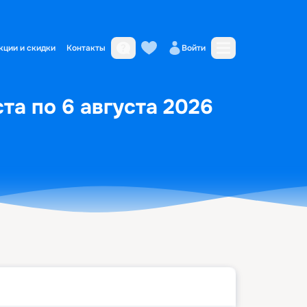
кции и скидки
Контакты
Войти
та по 6 августа 2026