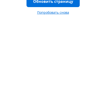
Обновить страницу
Попробовать снова