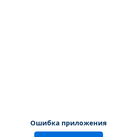
Ошибка приложения