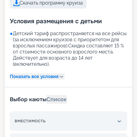
Скачать программу круиза
Условия размещения с детьми
●
Детский тариф распространяется на все рейсы
(за исключением круизов с приоритетом для
взрослых пассажиров).Скидка составляет 15 %
от стоимости основного взрослого места.
Действует для возраста до 14 лет
(включительно).
Показать все условия
Выбор каюты
Список
ВМЕСТИМОСТЬ