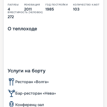
ПАЛУБЫ
РЕНОВАЦИЯ
ГОД ПОСТРОЙКИ
КОЛИЧЕСТВО КАЮТ
4
2011
1985
103
ВМЕСТИМОСТЬ (ЧЕЛОВЕК)
272
О
теплоходе
Услуги на борту
Ресторан «Волга»
Бар-ресторан «Нева»
Конференц-зал