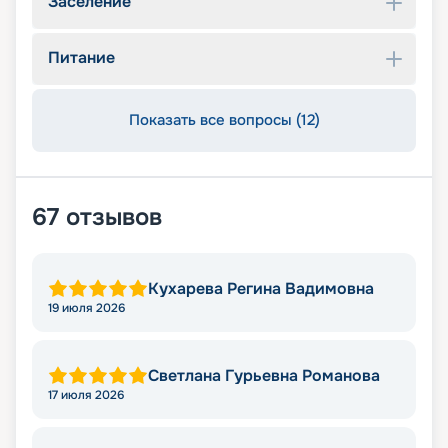
Заселение
Питание
Показать все вопросы (12)
67
отзывов
Кухарева Регина Вадимовна
19 июля 2026
Светлана Гурьевна Романова
17 июля 2026