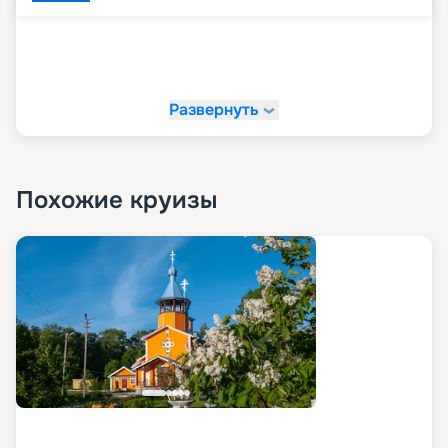
Развернуть
Похожие круизы