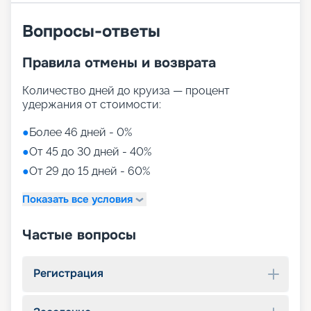
Вопросы-ответы
Правила отмены и возврата
Количество дней до круиза — процент
удержания от стоимости:
●
Более 46 дней - 0%
●
От 45 до 30 дней - 40%
●
От 29 до 15 дней - 60%
Показать все условия
Частые вопросы
Регистрация