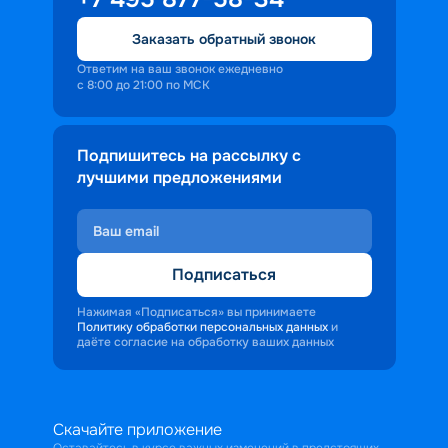
Заказать обратный звонок
Ответим на ваш звонок ежедневно
с 8:00 до 21:00 по МСК
Подпишитесь на рассылку с
лучшими предложениями
Подписаться
Нажимая «Подписаться» вы принимаете
Политику обработки персональных данных
и
даёте согласие на обработку ваших данных
Скачайте приложение
Оставайтесь в курсе важных изменений в предстоящих