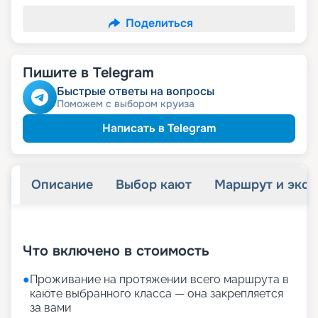
Поделиться
Пишите в Telegram
Быстрые ответы на вопросы
Поможем с выбором круиза
Написать в Telegram
Описание
Выбор кают
Маршрут и экск
+
23
фотографий
Что включено в стоимость
●
Проживание на протяжении всего маршрута в
каюте выбранного класса — она закрепляется
за вами