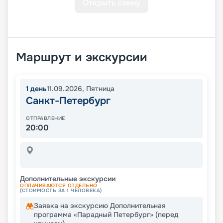
Открыть схему
Маршрут и экскурсии
1
день
11.09.2026
,
Пятница
Санкт-Петербург
ОТПРАВЛЕНИЕ
20:00
Дополнительные экскурсии
ОПЛАЧИВАЮТСЯ ОТДЕЛЬНО
(СТОИМОСТЬ ЗА 1 ЧЕЛОВЕКА)
Заявка на экскурсию Дополнительная
программа «Парадный Петербург» (перед