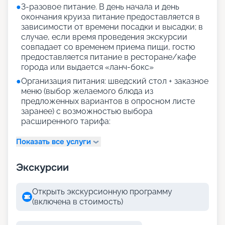
●
3-разовое питание. В день начала и день
окончания круиза питание предоставляется в
зависимости от времени посадки и высадки; в
случае, если время проведения экскурсии
совпадает со временем приема пищи, гостю
предоставляется питание в ресторане/кафе
города или выдается «ланч-бокс»
●
Организация питания: шведский стол + заказное
меню (выбор желаемого блюда из
предложенных вариантов в опросном листе
заранее) с возможностью выбора
расширенного тарифа:
Показать все услуги
Экскурсии
Открыть экскурсионную программу
(включена в стоимость)