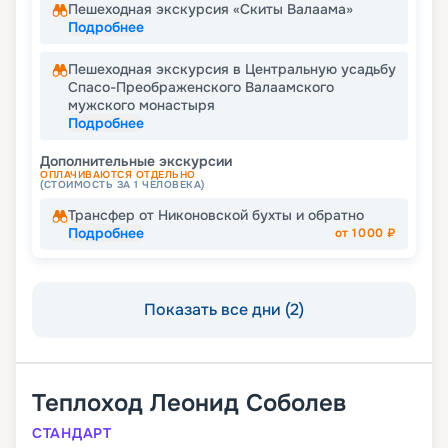
Пешеходная экскурсия «Скиты Валаама»
Подробнее
Пешеходная экскурсия в Центральную усадьбу
Спасо-Преображенского Валаамского
мужского монастыря
Подробнее
Дополнительные экскурсии
ОПЛАЧИВАЮТСЯ ОТДЕЛЬНО
(СТОИМОСТЬ ЗА 1 ЧЕЛОВЕКА)
Трансфер от Никоновской бухты и обратно
Подробнее
от
1000
₽
Показать все дни (2)
Теплоход
Леонид Соболев
СТАНДАРТ