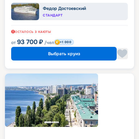
Федор Достоевский
СТАНДАРТ
ОСТАЛОСЬ
3
КАЮТЫ
93 700
₽
от
/чел
+1 000
Выбрать круиз