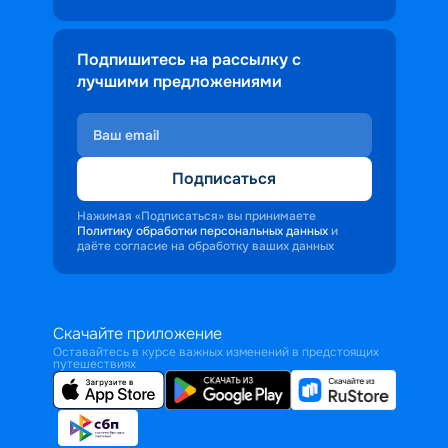
Подпишитесь на рассылку с
лучшими предложениями
Подписаться
Нажимая «Подписаться» вы принимаете
Политику обработки персональных данных
и
даёте согласие на обработку ваших данных
Скачайте приложение
Оставайтесь в курсе важных изменений в предстоящих
путешествиях