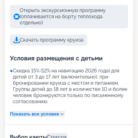
Открыть экскурсионную программу
(оплачивается на борту теплохода
отдельно)
Скачать программу круиза
Условия размещения с детьми
●
Скидка 15% (12% на навигацию 2026 года) для
детей от 3 до 17 лет (включительно), при
бронировании круиза с местом и питанием.
Группы детей до 18 лет в количестве 10 и более
человек бронируются только по письменному
согласованию.
Показать все условия
Выбор каюты
Список