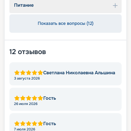
Питание
Показать все вопросы (12)
12
отзывов
Светлана Николаевна Альшина
3 августа 2026
Гость
26 июля 2026
Гость
7 июля 2026