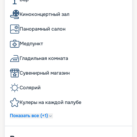
Киноконцертный зал
Панорамный салон
Медпункт
Гладильная комната
Сувенирный магазин
Солярий
Кулеры на каждой палубе
Показать все (+1)