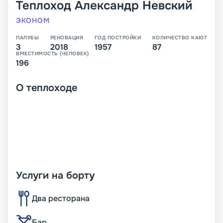
Теплоход
Александр Невский
ЭКОНОМ
ПАЛУБЫ
РЕНОВАЦИЯ
ГОД ПОСТРОЙКИ
КОЛИЧЕСТВО КАЮТ
3
2018
1957
87
ВМЕСТИМОСТЬ (ЧЕЛОВЕК)
196
О
теплоходе
Услуги на борту
Два ресторана
Бар