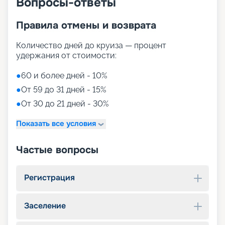
Вопросы-ответы
Правила отмены и возврата
Количество дней до круиза — процент
удержания от стоимости:
●
60 и более дней - 10%
●
От 59 до 31 дней - 15%
●
От 30 до 21 дней - 30%
Показать все условия
Частые вопросы
Регистрация
Заселение