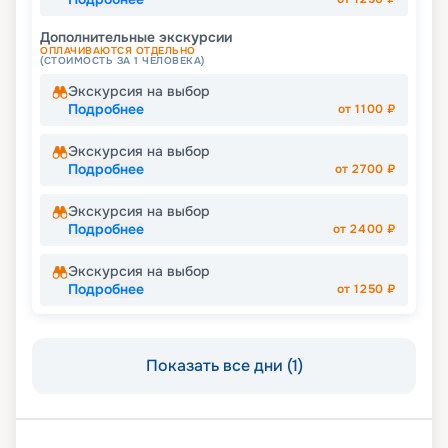
Дополнительные экскурсии
ОПЛАЧИВАЮТСЯ ОТДЕЛЬНО
(СТОИМОСТЬ ЗА 1 ЧЕЛОВЕКА)
Экскурсия на выбор
Подробнее
от
1100
₽
Экскурсия на выбор
Подробнее
от
2700
₽
Экскурсия на выбор
Подробнее
от
2400
₽
Экскурсия на выбор
Подробнее
от
1250
₽
Показать все дни (1)