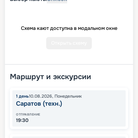
Схема кают доступна в модальном окне
Открыть схему
Маршрут и экскурсии
1
день
10.08.2026
,
Понедельник
Саратов (техн.)
ОТПРАВЛЕНИЕ
19:30