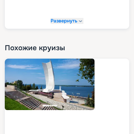
Развернуть
Похожие круизы