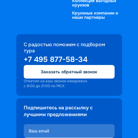
Коллекция выгодных
круизов
Круизные компании и
наши партнеры
С радостью поможем с подбором
тура
+7 495 877-58-34
Заказать обратный звонок
Ответим на ваш звонок ежедневно
с 8:00 до 21:00 по МСК
Подпишитесь на рассылку с
лучшими предложениями