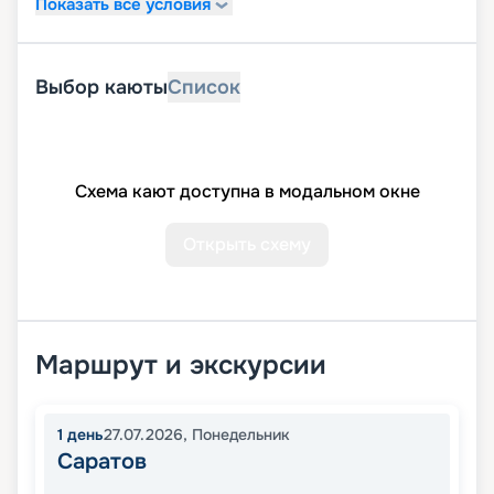
Показать все условия
Выбор каюты
Список
Схема кают доступна в модальном окне
Открыть схему
Маршрут и экскурсии
1
день
27.07.2026
,
Понедельник
Саратов