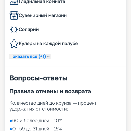
Гладильная комната
Сувенирный магазин
Солярий
Кулеры на каждой палубе
Показать все (+1)
Вопросы-ответы
Правила отмены и возврата
Количество дней до круиза — процент
удержания от стоимости:
●
60 и более дней - 10%
●
От 59 до 31 дней - 15%