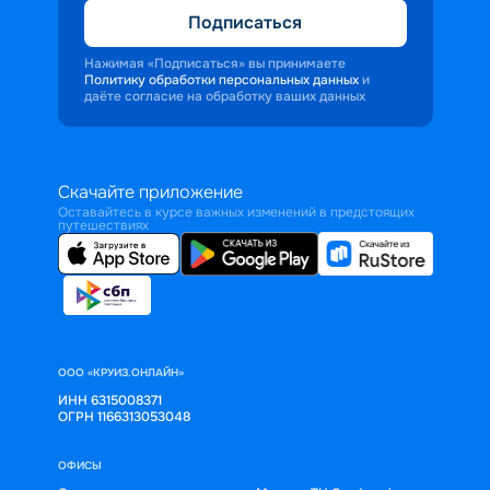
Подписаться
Нажимая «Подписаться» вы принимаете
Политику обработки персональных данных
и
даёте согласие на обработку ваших данных
Скачайте приложение
Оставайтесь в курсе важных изменений в предстоящих
путешествиях
ООО «КРУИЗ.ОНЛАЙН»
ИНН 6315008371
ОГРН 1166313053048
ОФИСЫ