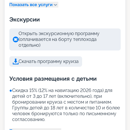
Показать все услуги
Экскурсии
Открыть экскурсионную программу
(оплачивается на борту теплохода
отдельно)
Скачать программу круиза
Условия размещения с детьми
●
Скидка 15% (12% на навигацию 2026 года) для
детей от 3 до 17 лет (включительно), при
бронировании круиза с местом и питанием.
Группы детей до 18 лет в количестве 10 и более
человек бронируются только по письменному
согласованию.