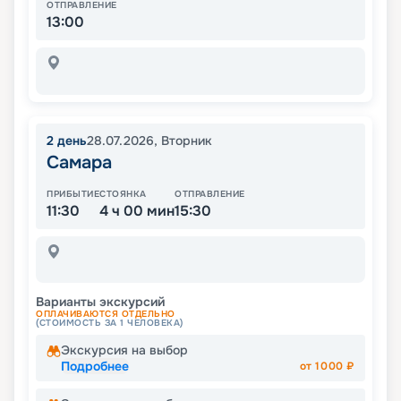
ОТПРАВЛЕНИЕ
13:00
2
день
28.07.2026
,
Вторник
Самара
ПРИБЫТИЕ
СТОЯНКА
ОТПРАВЛЕНИЕ
11:30
4 ч 00 мин
15:30
Варианты экскурсий
ОПЛАЧИВАЮТСЯ ОТДЕЛЬНО
(СТОИМОСТЬ ЗА 1 ЧЕЛОВЕКА)
Экскурсия на выбор
Подробнее
от
1000
₽