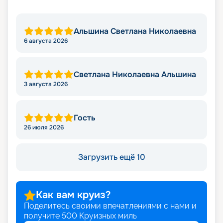
Альшина Светлана Николаевна
6 августа 2026
Светлана Николаевна Альшина
3 августа 2026
Гость
26 июля 2026
Загрузить ещё 10
Как вам круиз?
Поделитесь своими впечатлениями с нами и
получите
500
Круизных миль