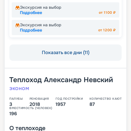
Экскурсия на выбор
Подробнее
от
1100
₽
Экскурсия на выбор
Подробнее
от
1200
₽
Показать все дни (11)
Теплоход
Александр Невский
ЭКОНОМ
ПАЛУБЫ
РЕНОВАЦИЯ
ГОД ПОСТРОЙКИ
КОЛИЧЕСТВО КАЮТ
3
2018
1957
87
ВМЕСТИМОСТЬ (ЧЕЛОВЕК)
196
О
теплоходе