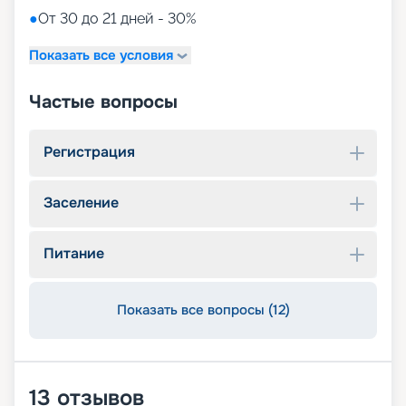
●
От 30 до 21 дней - 30%
Показать все условия
Частые вопросы
Регистрация
Заселение
Питание
Показать все вопросы (12)
13
отзывов