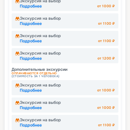
Экскурсия на выбор
Подробнее
от
1000
₽
Экскурсия на выбор
Подробнее
от
1100
₽
Экскурсия на выбор
Подробнее
от
1100
₽
Экскурсия на выбор
Подробнее
от
1200
₽
Дополнительные экскурсии
ОПЛАЧИВАЮТСЯ ОТДЕЛЬНО
(СТОИМОСТЬ ЗА 1 ЧЕЛОВЕКА)
Экскурсия на выбор
Подробнее
от
1000
₽
Экскурсия на выбор
Подробнее
от
1000
₽
Экскурсия на выбор
Подробнее
от
1100
₽