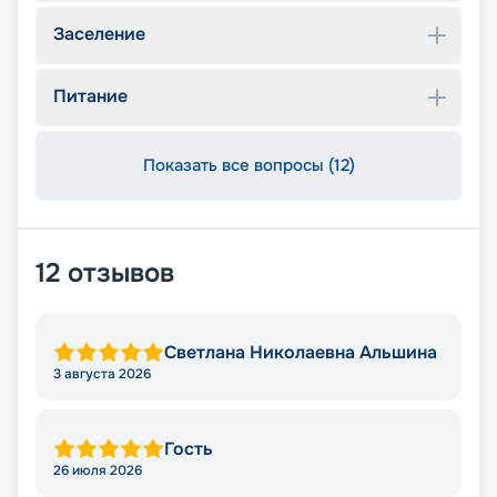
Заселение
Питание
Показать все вопросы (12)
12
отзывов
Светлана Николаевна Альшина
3 августа 2026
Гость
26 июля 2026