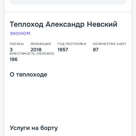
Теплоход
Александр Невский
ЭКОНОМ
ПАЛУБЫ
РЕНОВАЦИЯ
ГОД ПОСТРОЙКИ
КОЛИЧЕСТВО КАЮТ
3
2018
1957
87
ВМЕСТИМОСТЬ (ЧЕЛОВЕК)
196
О
теплоходе
Услуги на борту