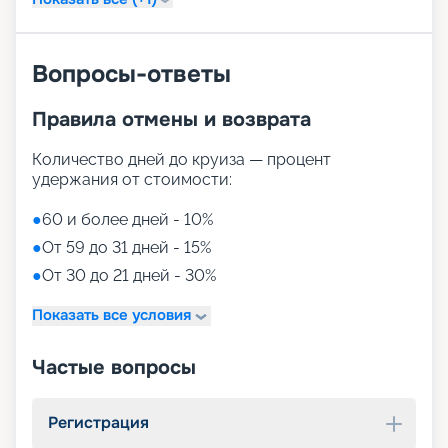
Вопросы-ответы
Правила отмены и возврата
Количество дней до круиза — процент
удержания от стоимости:
●
60 и более дней - 10%
●
От 59 до 31 дней - 15%
●
От 30 до 21 дней - 30%
Показать все условия
Частые вопросы
Регистрация