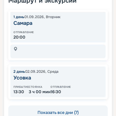
Маршрут и экскурсии
1
день
01.09.2026
,
Вторник
Самара
ОТПРАВЛЕНИЕ
20:00
2
день
02.09.2026
,
Среда
Усовка
ПРИБЫТИЕ
СТОЯНКА
ОТПРАВЛЕНИЕ
13:30
3 ч 00 мин
16:30
Показать все дни (7)