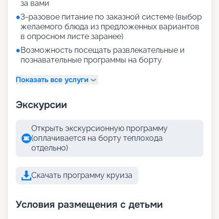
за вами
●
3-разовое питание по заказной системе (выбор
желаемого блюда из предложенных вариантов
в опросном листе заранее)
●
Возможность посещать развлекательные и
познавательные программы на борту
Показать все услуги
Экскурсии
Открыть экскурсионную программу
(оплачивается на борту теплохода
отдельно)
Скачать программу круиза
Условия размещения с детьми