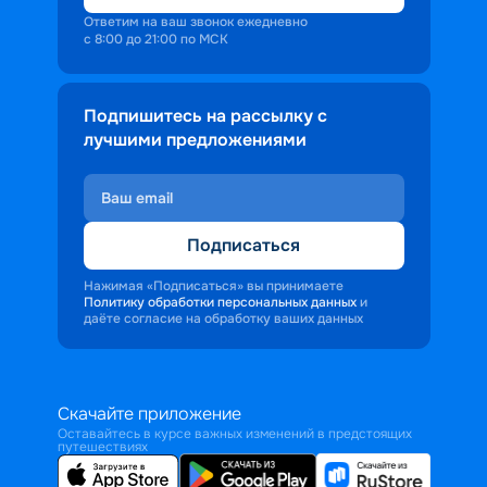
Ответим на ваш звонок ежедневно
с 8:00 до 21:00 по МСК
Подпишитесь на рассылку с
лучшими предложениями
Подписаться
Нажимая «Подписаться» вы принимаете
Политику обработки персональных данных
и
даёте согласие на обработку ваших данных
Скачайте приложение
Оставайтесь в курсе важных изменений в предстоящих
путешествиях