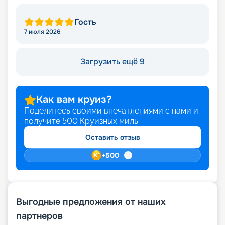
Гость
7 июля 2026
Загрузить ещё 9
Как вам круиз?
Поделитесь своими впечатлениями с нами и
получите
500
Круизных миль
Оставить отзыв
+
500
Выгодные предложения от наших
партнеров