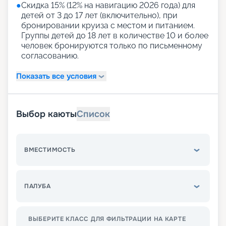
●
Скидка 15% (12% на навигацию 2026 года) для
детей от 3 до 17 лет (включительно), при
бронировании круиза с местом и питанием.
Группы детей до 18 лет в количестве 10 и более
человек бронируются только по письменному
согласованию.
Показать все условия
Выбор каюты
Список
ВМЕСТИМОСТЬ
ПАЛУБА
ВЫБЕРИТЕ КЛАСС ДЛЯ ФИЛЬТРАЦИИ НА КАРТЕ