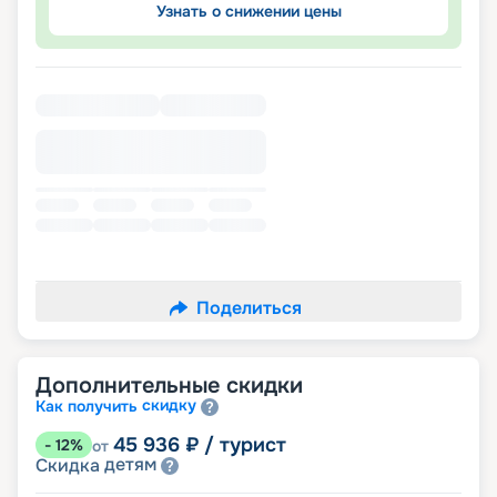
Узнать о снижении цены
Поделиться
Дополнительные скидки
скидку
Как получить
45 936
₽
/ турист
-
12
%
от
детям
Скидка