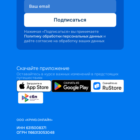
Подписаться
Нажимая «Подписаться» вы принимаете
Политику обработки персональных данных
и
даёте согласие на обработку ваших данных
Скачайте приложение
Оставайтесь в курсе важных изменений в предстоящих
путешествиях
ООО «КРУИЗ.ОНЛАЙН»
ИНН 6315008371
ОГРН 1166313053048