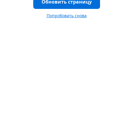
Обновить страницу
Попробовать снова