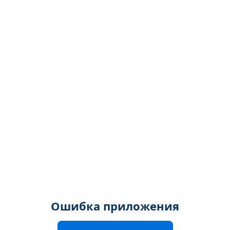
Ошибка приложения