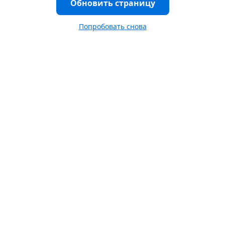
Обновить страницу
Попробовать снова