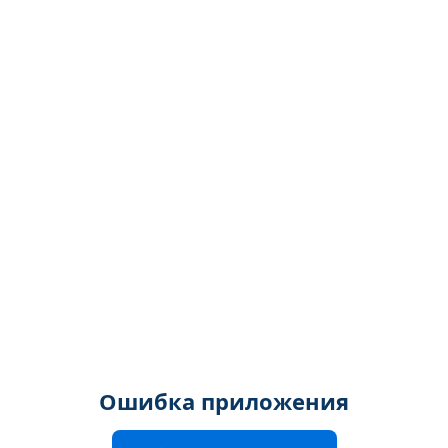
Ошибка приложения