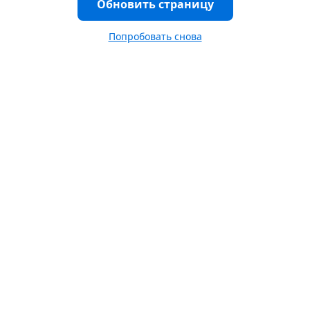
Обновить страницу
Попробовать снова