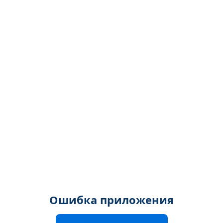
Ошибка приложения