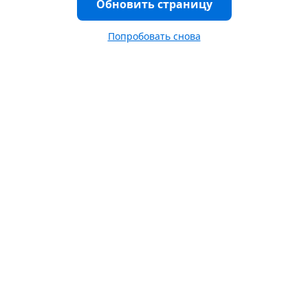
Обновить страницу
Попробовать снова