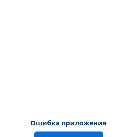
Ошибка приложения