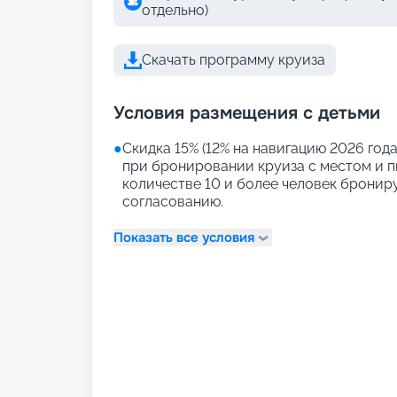
отдельно)
Скачать программу круиза
Условия размещения с детьми
●
Скидка 15% (12% на навигацию 2026 года)
при бронировании круиза с местом и пи
количестве 10 и более человек бронир
согласованию.
Показать все условия