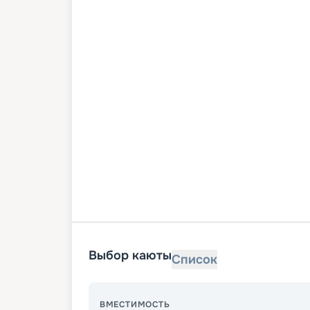
Выбор каюты
Список
ВМЕСТИМОСТЬ