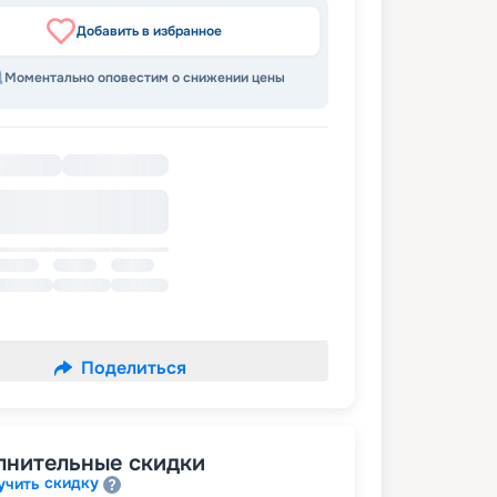
Добавить в избранное
Моментально оповестим о снижении цены
Поделиться
лнительные скидки
скидку
учить