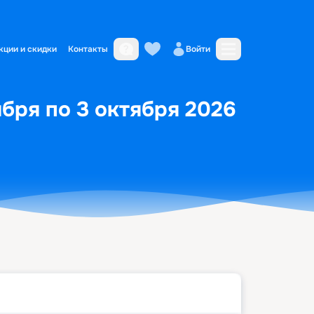
кции и скидки
Контакты
Войти
бря по 3 октября 2026