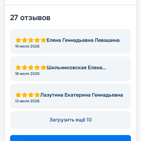
27
отзывов
Елена Геннадьевна Левашина
19 июля 2026
Шильниковская Елена
Николаевна
18 июля 2026
Лазутина Екатерина Геннадьевна
13 июля 2026
Загрузить ещё 10