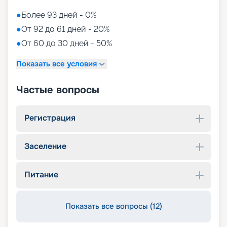
●
Более 93 дней - 0%
●
От 92 до 61 дней - 20%
●
От 60 до 30 дней - 50%
Показать все условия
Частые вопросы
Регистрация
Заселение
Питание
Показать все вопросы (12)