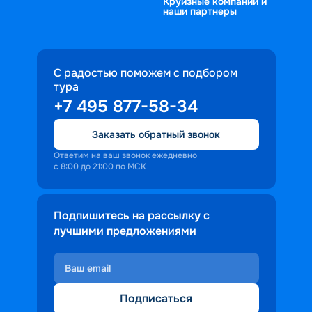
Круизные компании и
наши партнеры
С радостью поможем с подбором
тура
+7 495 877-58-34
Заказать обратный звонок
Ответим на ваш звонок ежедневно
с 8:00 до 21:00 по МСК
Подпишитесь на рассылку с
лучшими предложениями
Подписаться