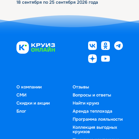
18 сентября по 25 сентября 2026 года
О компании
Отзывы
СМИ
Вопросы и ответы
Скидки и акции
Найти круиз
Блог
Аренда теплохода
Программа лояльности
Коллекция выгодных
круизов