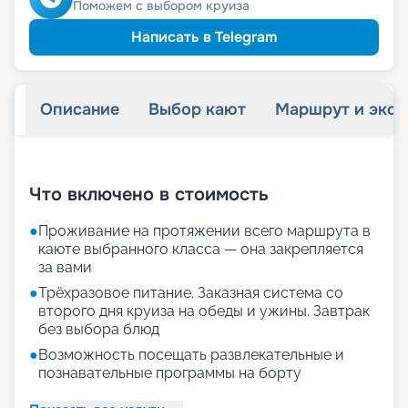
Поможем с выбором круиза
Написать в Telegram
Описание
Выбор кают
Маршрут и экск
+
28
фотографий
Что включено в стоимость
●
Проживание на протяжении всего маршрута в
каюте выбранного класса — она закрепляется
за вами
●
Трёхразовое питание. Заказная система со
второго дня круиза на обеды и ужины. Завтрак
без выбора блюд
●
Возможность посещать развлекательные и
познавательные программы на борту