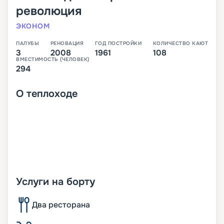
революция
ЭКОНОМ
ПАЛУБЫ
РЕНОВАЦИЯ
ГОД ПОСТРОЙКИ
КОЛИЧЕСТВО КАЮТ
3
2008
1961
108
ВМЕСТИМОСТЬ (ЧЕЛОВЕК)
294
О
теплоходе
Услуги на борту
Два ресторана