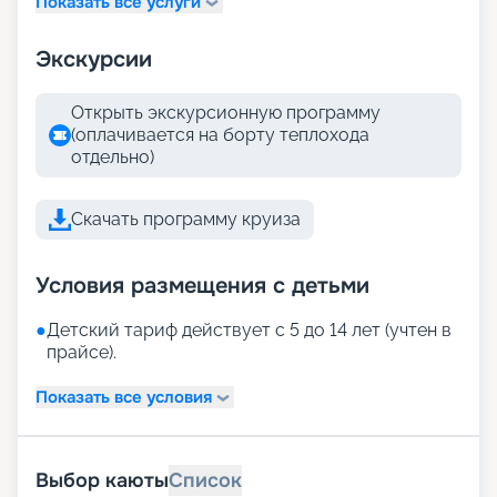
Показать все услуги
Экскурсии
Открыть экскурсионную программу
(оплачивается на борту теплохода
отдельно)
Скачать программу круиза
Условия размещения с детьми
●
Детский тариф действует с 5 до 14 лет (учтен в
прайсе).
Показать все условия
Выбор каюты
Список