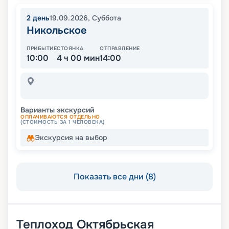
2
день
19.09.2026
,
Суббота
Никольское
ПРИБЫТИЕ
СТОЯНКА
ОТПРАВЛЕНИЕ
10:00
4 ч 00 мин
14:00
Варианты экскурсий
ОПЛАЧИВАЮТСЯ ОТДЕЛЬНО
(СТОИМОСТЬ ЗА 1 ЧЕЛОВЕКА)
Экскурсия на выбор
Показать все дни (8)
Теплоход
Октябрьская