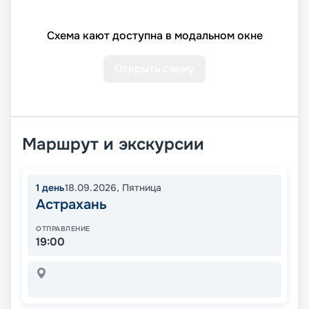
Схема кают доступна в модальном окне
Открыть схему
Маршрут и экскурсии
1
день
18.09.2026
,
Пятница
Астрахань
ОТПРАВЛЕНИЕ
19:00