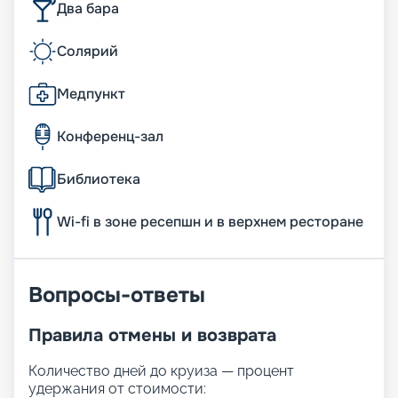
Два бара
Солярий
Медпункт
Конференц-зал
Библиотека
Wi-fi в зоне ресепшн и в верхнем ресторане
Вопросы-ответы
Правила отмены и возврата
Количество дней до круиза — процент
удержания от стоимости: