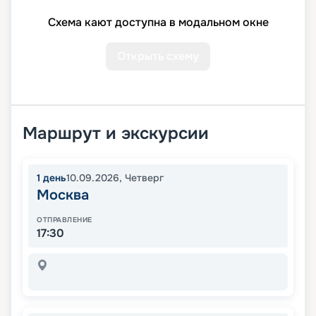
Схема кают доступна в модальном окне
Открыть схему
Маршрут и экскурсии
1
день
10.09.2026
,
Четверг
Москва
ОТПРАВЛЕНИЕ
17:30