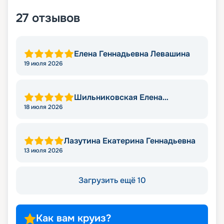
27
отзывов
Елена Геннадьевна Левашина
19 июля 2026
Шильниковская Елена
Николаевна
18 июля 2026
Лазутина Екатерина Геннадьевна
13 июля 2026
Загрузить ещё 10
Как вам круиз?