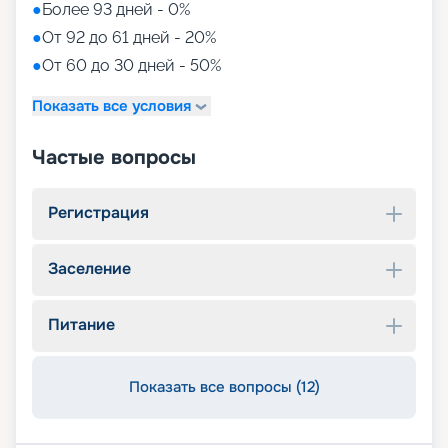
●
Более 93 дней - 0%
●
От 92 до 61 дней - 20%
●
От 60 до 30 дней - 50%
Показать все условия
Частые вопросы
Регистрация
Заселение
Питание
Показать все вопросы (12)