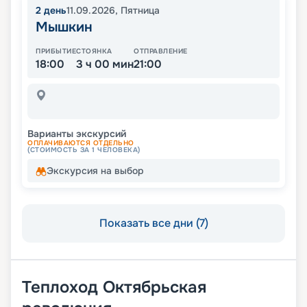
2
день
11.09.2026
,
Пятница
Мышкин
ПРИБЫТИЕ
СТОЯНКА
ОТПРАВЛЕНИЕ
18:00
3 ч 00 мин
21:00
Варианты экскурсий
ОПЛАЧИВАЮТСЯ ОТДЕЛЬНО
(СТОИМОСТЬ ЗА 1 ЧЕЛОВЕКА)
Экскурсия на выбор
Показать все дни (7)
Теплоход
Октябрьская