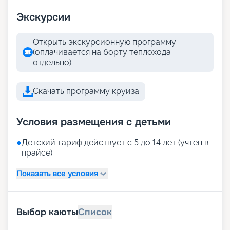
Экскурсии
Открыть экскурсионную программу
(оплачивается на борту теплохода
отдельно)
Скачать программу круиза
Условия размещения с детьми
●
Детский тариф действует с 5 до 14 лет (учтен в
прайсе).
Показать все условия
Выбор каюты
Список