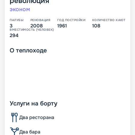
революция
ЭКОНОМ
ПАЛУБЫ
РЕНОВАЦИЯ
ГОД ПОСТРОЙКИ
КОЛИЧЕСТВО КАЮТ
3
2008
1961
108
ВМЕСТИМОСТЬ (ЧЕЛОВЕК)
294
О
теплоходе
Услуги на борту
Два ресторана
Два бара