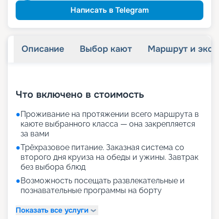
Написать в Telegram
Описание
Выбор кают
Маршрут и экск
+
27
фотографий
Что включено в стоимость
●
Проживание на протяжении всего маршрута в
каюте выбранного класса — она закрепляется
за вами
●
Трёхразовое питание. Заказная система со
второго дня круиза на обеды и ужины. Завтрак
без выбора блюд
●
Возможность посещать развлекательные и
познавательные программы на борту
Показать все услуги