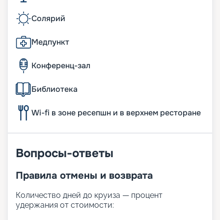
Солярий
Медпункт
Конференц-зал
Библиотека
Wi-fi в зоне ресепшн и в верхнем ресторане
Вопросы-ответы
Правила отмены и возврата
Количество дней до круиза — процент
удержания от стоимости: