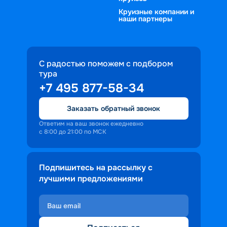
Круизные компании и
наши партнеры
С радостью поможем с подбором
тура
+7 495 877-58-34
Заказать обратный звонок
Ответим на ваш звонок ежедневно
с 8:00 до 21:00 по МСК
Подпишитесь на рассылку с
лучшими предложениями