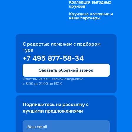
Коллекция выгодных
круизов
Круизные компании и
наши партнеры
С радостью поможем с подбором
тура
+7 495 877-58-34
Заказать обратный звонок
Ответим на ваш звонок ежедневно
с 8:00 до 21:00 по МСК
Подпишитесь на рассылку с
лучшими предложениями