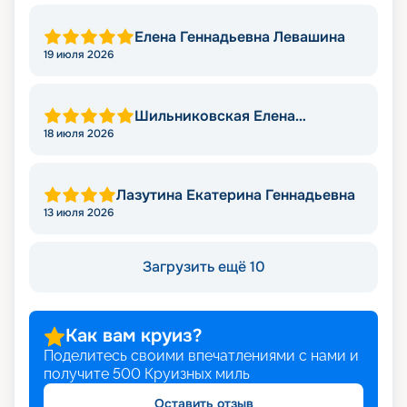
Елена Геннадьевна Левашина
19 июля 2026
Шильниковская Елена
Николаевна
18 июля 2026
Лазутина Екатерина Геннадьевна
13 июля 2026
Загрузить ещё 10
Как вам круиз?
Поделитесь своими впечатлениями с нами и
получите
500
Круизных миль
Оставить отзыв