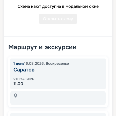
Схема кают доступна в модальном окне
Открыть схему
Маршрут и экскурсии
1
день
16.08.2026
,
Воскресенье
Саратов
ОТПРАВЛЕНИЕ
11:00