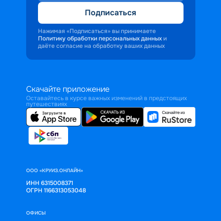
Подписаться
Нажимая «Подписаться» вы принимаете
Политику обработки персональных данных
и
даёте согласие на обработку ваших данных
Скачайте приложение
Оставайтесь в курсе важных изменений в предстоящих
путешествиях
ООО «КРУИЗ.ОНЛАЙН»
ИНН 6315008371
ОГРН 1166313053048
ОФИСЫ