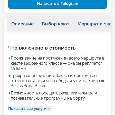
Написать в Telegram
Описание
Выбор кают
Маршрут и экск
+
29
фотографий
Что включено в стоимость
●
Проживание на протяжении всего маршрута в
каюте выбранного класса — она закрепляется
за вами
●
Трёхразовое питание. Заказная система со
второго дня круиза на обеды и ужины. Завтрак
без выбора блюд
●
Возможность посещать развлекательные и
познавательные программы на борту
Показать все услуги