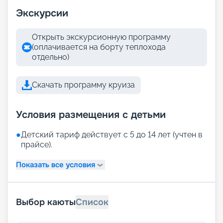
Экскурсии
Открыть экскурсионную программу
(оплачивается на борту теплохода
отдельно)
Скачать программу круиза
Условия размещения с детьми
●
Детский тариф действует с 5 до 14 лет (учтен в
прайсе).
Показать все условия
Выбор каюты
Список