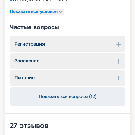
Показать все условия
Частые вопросы
Регистрация
Заселение
Питание
Показать все вопросы (12)
27
отзывов