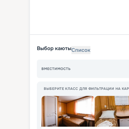
Выбор каюты
Список
ВМЕСТИМОСТЬ
ВЫБЕРИТЕ КЛАСС ДЛЯ ФИЛЬТРАЦИИ НА КАР