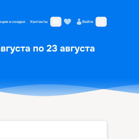
кции и скидки
Контакты
Войти
вгуста по 23 августа