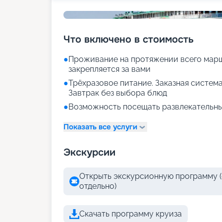
Что включено в стоимость
●
Проживание на протяжении всего марш
закрепляется за вами
●
Трёхразовое питание. Заказная система
Завтрак без выбора блюд
●
Возможность посещать развлекательны
Показать все услуги
Экскурсии
Открыть экскурсионную программу (
отдельно)
Скачать программу круиза