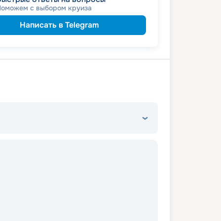
Поможем с выбором круиза
Написать в Telegram