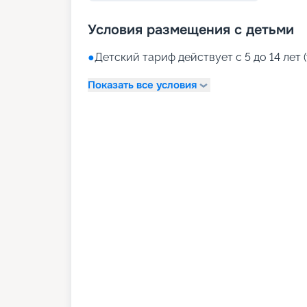
Условия размещения с детьми
●
Детский тариф действует с 5 до 14 лет (
Показать все условия