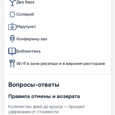
Два бара
Солярий
Медпункт
Конференц-зал
Библиотека
Wi-fi в зоне ресепшн и в верхнем ресторане
Вопросы-ответы
Правила отмены и возврата
Количество дней до круиза — процент
удержания от стоимости: