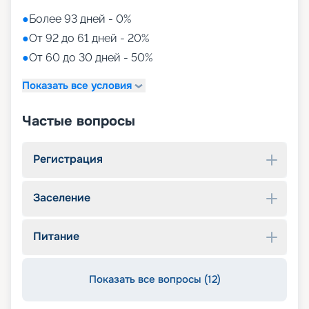
●
Более 93 дней - 0%
●
От 92 до 61 дней - 20%
●
От 60 до 30 дней - 50%
Показать все условия
Частые вопросы
Регистрация
Заселение
Питание
Показать все вопросы (12)