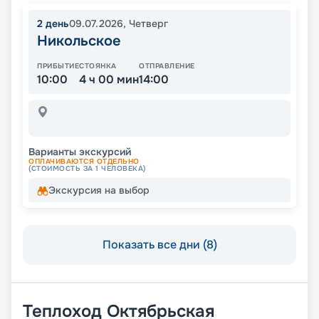
2
день
09.07.2026
,
Четверг
Никольское
ПРИБЫТИЕ
СТОЯНКА
ОТПРАВЛЕНИЕ
10:00
4 ч 00 мин
14:00
Варианты экскурсий
ОПЛАЧИВАЮТСЯ ОТДЕЛЬНО
(СТОИМОСТЬ ЗА 1 ЧЕЛОВЕКА)
Экскурсия на выбор
Показать все дни (8)
Теплоход
Октябрьская