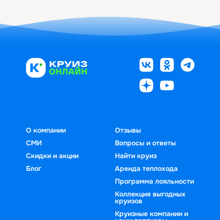
О компании
Отзывы
СМИ
Вопросы и ответы
Скидки и акции
Найти круиз
Блог
Аренда теплохода
Программа лояльности
Коллекция выгодных
круизов
Круизные компании и