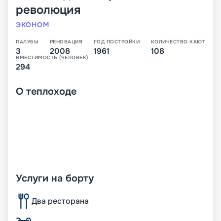
революция
ЭКОНОМ
ПАЛУБЫ
РЕНОВАЦИЯ
ГОД ПОСТРОЙКИ
КОЛИЧЕСТВО КАЮТ
3
2008
1961
108
ВМЕСТИМОСТЬ (ЧЕЛОВЕК)
294
О
теплоходе
Услуги на борту
Два ресторана