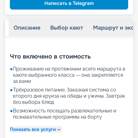
Написать в Telegram
Описание
Выбор кают
Маршрут и экск
+
26
фотографий
Что включено в стоимость
●
Проживание на протяжении всего маршрута в
каюте выбранного класса — она закрепляется
за вами
●
Трёхразовое питание. Заказная система со
второго дня круиза на обеды и ужины. Завтрак
без выбора блюд
●
Возможность посещать развлекательные и
познавательные программы на борту
Показать все услуги