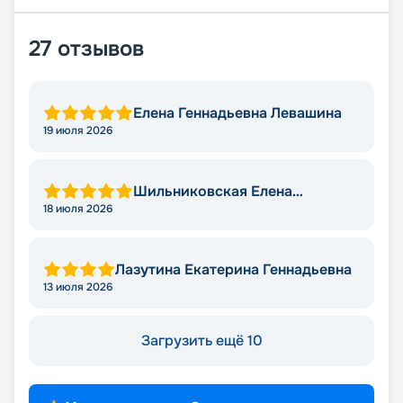
27
отзывов
Елена Геннадьевна Левашина
19 июля 2026
Шильниковская Елена
Николаевна
18 июля 2026
Лазутина Екатерина Геннадьевна
13 июля 2026
Загрузить ещё 10