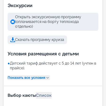
Экскурсии
Открыть экскурсионную программу
(оплачивается на борту теплохода
отдельно)
Скачать программу круиза
Условия размещения с детьми
●
Детский тариф действует с 5 до 14 лет (учтен в
прайсе).
Показать все условия
Выбор каюты
Список