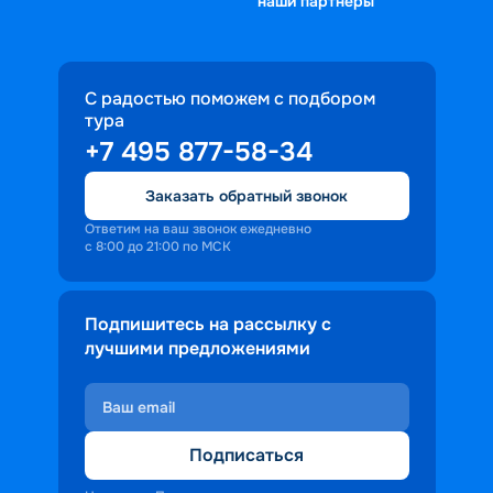
наши партнеры
С радостью поможем с подбором
тура
+7 495 877-58-34
Заказать обратный звонок
Ответим на ваш звонок ежедневно
с 8:00 до 21:00 по МСК
Подпишитесь на рассылку с
лучшими предложениями
Подписаться