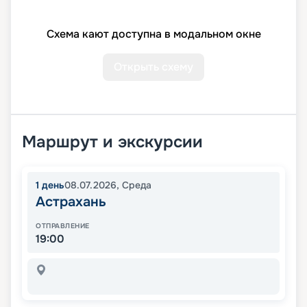
Схема кают доступна в модальном окне
Открыть схему
Маршрут и экскурсии
1
день
08.07.2026
,
Среда
Астрахань
ОТПРАВЛЕНИЕ
19:00