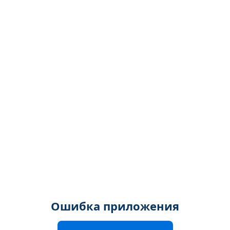
Ошибка приложения