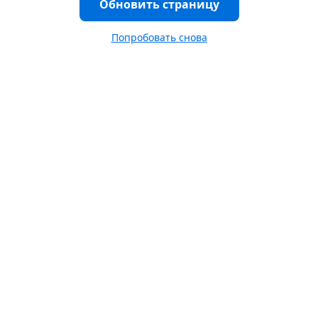
Обновить страницу
Попробовать снова