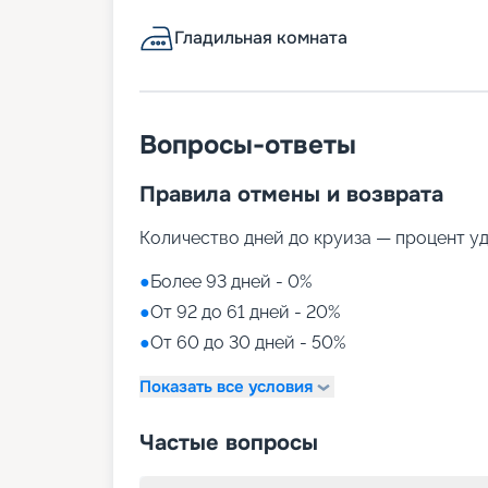
Гладильная комната
Вопросы-ответы
Правила отмены и возврата
Количество дней до круиза — процент у
●
Более 93 дней - 0%
●
От 92 до 61 дней - 20%
●
От 60 до 30 дней - 50%
Показать все условия
Частые вопросы