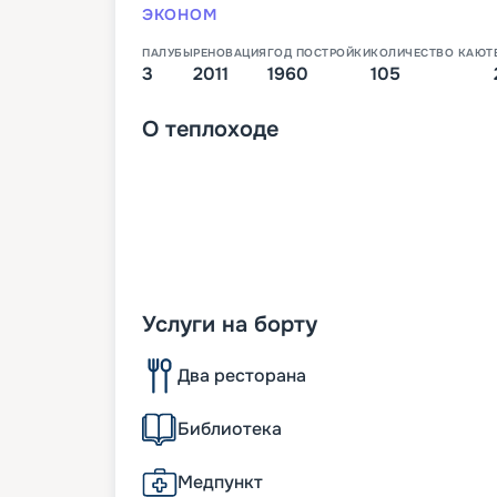
ЭКОНОМ
ПАЛУБЫ
РЕНОВАЦИЯ
ГОД ПОСТРОЙКИ
КОЛИЧЕСТВО КАЮТ
3
2011
1960
105
О
теплоходе
Услуги на борту
Два ресторана
Библиотека
Медпункт