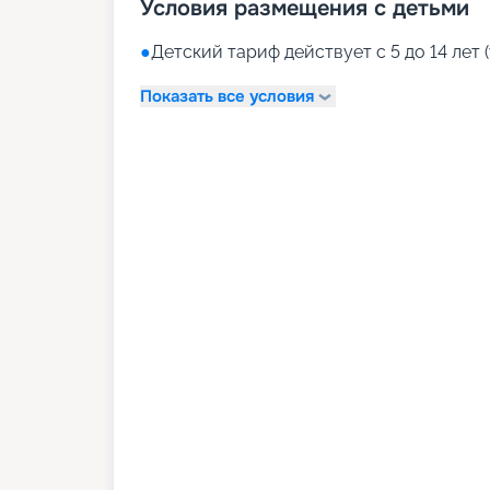
Условия размещения с детьми
●
Детский тариф действует с 5 до 14 лет (
Показать все условия