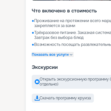
Что включено в стоимость
●
Проживание на протяжении всего марш
закрепляется за вами
●
Трёхразовое питание. Заказная система
Завтрак без выбора блюд
●
Возможность посещать развлекательны
Показать все услуги
Экскурсии
Открыть экскурсионную программу (
отдельно)
Скачать программу круиза