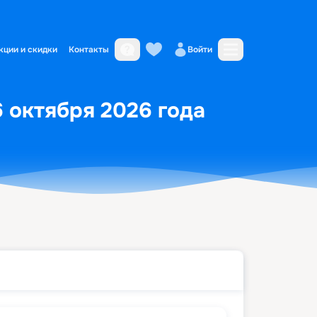
кции и скидки
Контакты
Войти
6 октября 2026 года