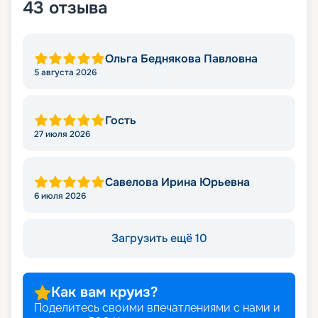
43
отзыва
Ольга Беднякова Павловна
5 августа 2026
Гость
27 июля 2026
Савелова Ирина Юрьевна
6 июля 2026
Загрузить ещё 10
Как вам круиз?
Поделитесь своими впечатлениями с нами и