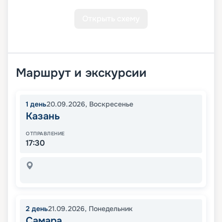
Открыть схему
Маршрут и экскурсии
1
день
20.09.2026
,
Воскресенье
Казань
ОТПРАВЛЕНИЕ
17:30
2
день
21.09.2026
,
Понедельник
Самара