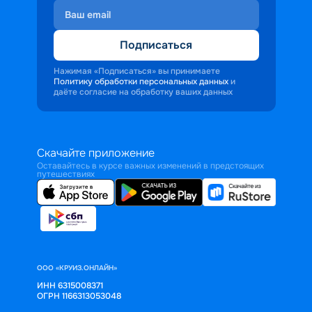
Подписаться
Нажимая «Подписаться» вы принимаете
Политику обработки персональных данных
и
даёте согласие на обработку ваших данных
Скачайте приложение
Оставайтесь в курсе важных изменений в предстоящих
путешествиях
ООО «КРУИЗ.ОНЛАЙН»
ИНН 6315008371
ОГРН 1166313053048