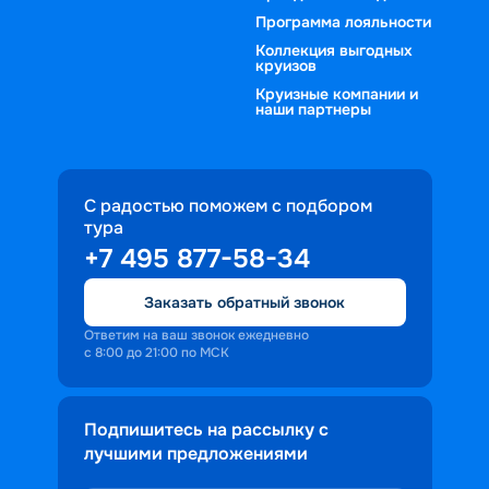
Программа лояльности
Коллекция выгодных
круизов
Круизные компании и
наши партнеры
С радостью поможем с подбором
тура
+7 495 877-58-34
Заказать обратный звонок
Ответим на ваш звонок ежедневно
с 8:00 до 21:00 по МСК
Подпишитесь на рассылку с
лучшими предложениями