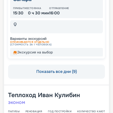
ПРИБЫТИЕ
СТОЯНКА
ОТПРАВЛЕНИЕ
15:30
0 ч 30 мин
16:00
Варианты экскурсий
ОПЛАЧИВАЮТСЯ ОТДЕЛЬНО
(СТОИМОСТЬ ЗА 1 ЧЕЛОВЕКА)
Экскурсия на выбор
Показать все дни (9)
Теплоход
Иван Кулибин
ЭКОНОМ
ПАЛУБЫ
РЕНОВАЦИЯ
ГОД ПОСТРОЙКИ
КОЛИЧЕСТВО КАЮТ