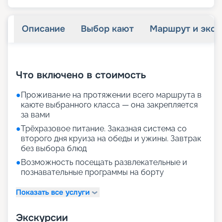
Описание
Выбор кают
Маршрут и экск
+
24
фотографий
Что включено в стоимость
●
Проживание на протяжении всего маршрута в
каюте выбранного класса — она закрепляется
за вами
●
Трёхразовое питание. Заказная система со
второго дня круиза на обеды и ужины. Завтрак
без выбора блюд
●
Возможность посещать развлекательные и
познавательные программы на борту
Показать все услуги
Экскурсии