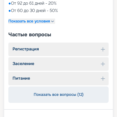
●
От 92 до 61 дней - 20%
●
От 60 до 30 дней - 50%
Показать все условия
Частые вопросы
Регистрация
Заселение
Питание
Показать все вопросы (12)