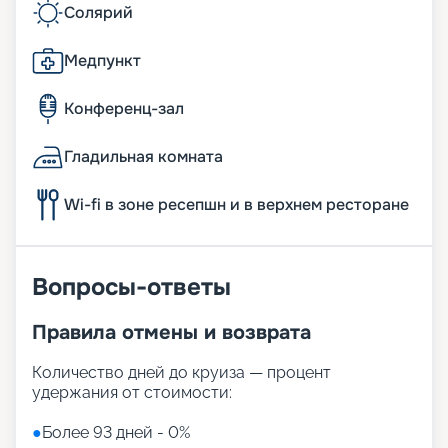
Солярий
Медпункт
Конференц-зал
Гладильная комната
Wi-fi в зоне ресепшн и в верхнем ресторане
Вопросы-ответы
Правила отмены и возврата
Количество дней до круиза — процент
удержания от стоимости:
●
Более 93 дней - 0%