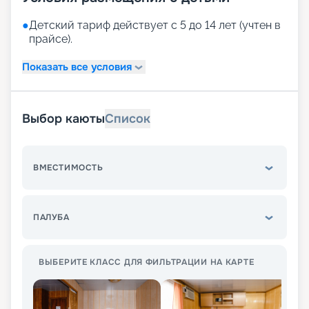
●
Детский тариф действует с 5 до 14 лет (учтен в
прайсе).
Показать все условия
Выбор каюты
Список
ВМЕСТИМОСТЬ
ПАЛУБА
ВЫБЕРИТЕ КЛАСС ДЛЯ ФИЛЬТРАЦИИ НА КАРТЕ