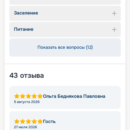
Заселение
Питание
Показать все вопросы (12)
43
отзыва
Ольга Беднякова Павловна
5 августа 2026
Гость
27 июля 2026