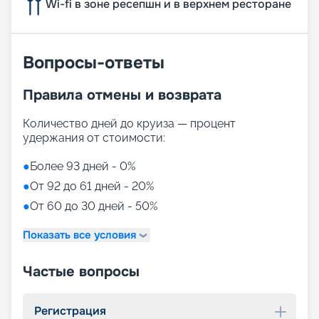
Wi-fi в зоне ресепшн и в верхнем ресторане
Вопросы-ответы
Правила отмены и возврата
Количество дней до круиза — процент
удержания от стоимости:
●
Более 93 дней - 0%
●
От 92 до 61 дней - 20%
●
От 60 до 30 дней - 50%
Показать все условия
Частые вопросы
Регистрация