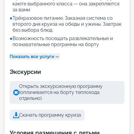
каюте выбранного класса — она закрепляется
за вами
●
Трёхразовое питание. Заказная система со
второго дня круиза на обеды и ужины. Завтрак
без выбора блюд
●
Возможность посещать развлекательные и
познавательные программы на борту
Показать все услуги
Экскурсии
Открыть экскурсионную программу
(оплачивается на борту теплохода
отдельно)
Скачать программу круиза
Условия размещения с детьми