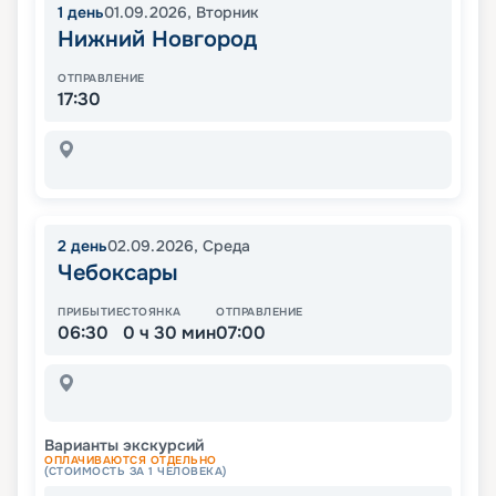
1
день
01.09.2026
,
Вторник
Нижний Новгород
ОТПРАВЛЕНИЕ
17:30
2
день
02.09.2026
,
Среда
Чебоксары
ПРИБЫТИЕ
СТОЯНКА
ОТПРАВЛЕНИЕ
06:30
0 ч 30 мин
07:00
Варианты экскурсий
ОПЛАЧИВАЮТСЯ ОТДЕЛЬНО
(СТОИМОСТЬ ЗА 1 ЧЕЛОВЕКА)