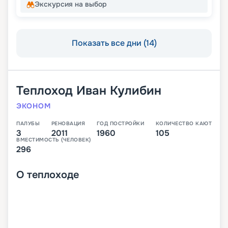
Экскурсия на выбор
Показать все дни (14)
Теплоход
Иван Кулибин
ЭКОНОМ
ПАЛУБЫ
РЕНОВАЦИЯ
ГОД ПОСТРОЙКИ
КОЛИЧЕСТВО КАЮТ
3
2011
1960
105
ВМЕСТИМОСТЬ (ЧЕЛОВЕК)
296
О
теплоходе