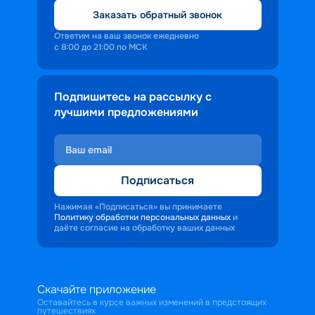
Заказать обратный звонок
Ответим на ваш звонок ежедневно
с 8:00 до 21:00 по МСК
Подпишитесь на рассылку с
лучшими предложениями
Подписаться
Нажимая «Подписаться» вы принимаете
Политику обработки персональных данных
и
даёте согласие на обработку ваших данных
Скачайте приложение
Оставайтесь в курсе важных изменений в предстоящих
путешествиях