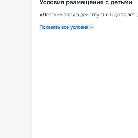
Условия размещения с детьми
●
Детский тариф действует с 5 до 14 лет (
Показать все условия