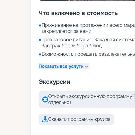
Что включено в стоимость
●
Проживание на протяжении всего марш
закрепляется за вами
●
Трёхразовое питание. Заказная система
Завтрак без выбора блюд
●
Возможность посещать развлекательны
Показать все услуги
Экскурсии
Открыть экскурсионную программу (
отдельно)
Скачать программу круиза