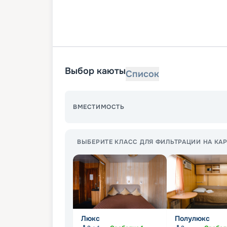
Выбор каюты
Список
ВМЕСТИМОСТЬ
ВЫБЕРИТЕ КЛАСС ДЛЯ ФИЛЬТРАЦИИ НА КАР
Люкс
Полулюкс