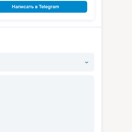
Написать в Telegram