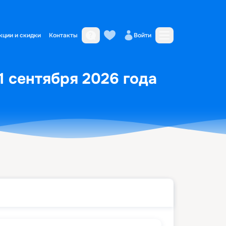
кции и скидки
Контакты
Войти
1 сентября 2026 года