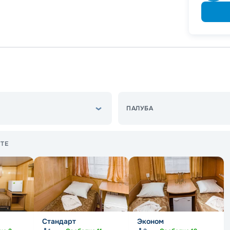
ПАЛУБА
ТЕ
Стандарт
Эконом