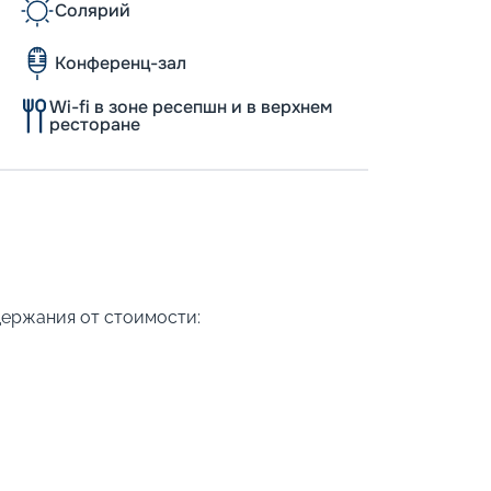
Солярий
Конференц-зал
Wi-fi в зоне ресепшн и в верхнем
ресторане
держания от стоимости: