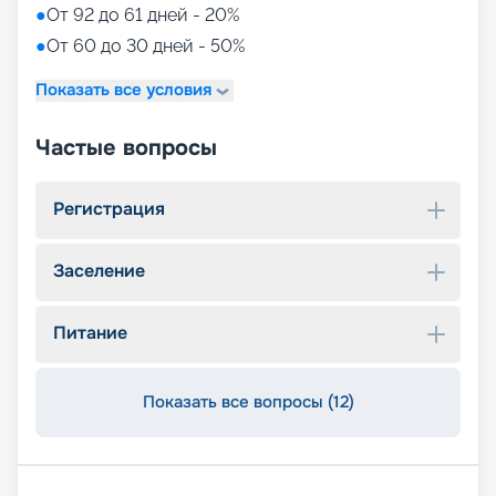
●
От 92 до 61 дней - 20%
●
От 60 до 30 дней - 50%
Показать все условия
Частые вопросы
Регистрация
Заселение
Питание
Показать все вопросы (12)