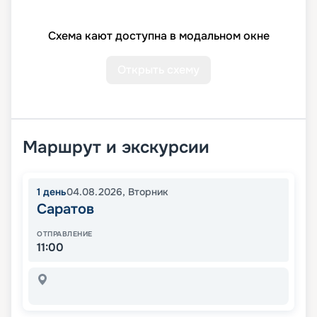
Схема кают доступна в модальном окне
Открыть схему
Маршрут и экскурсии
1
день
04.08.2026
,
Вторник
Саратов
ОТПРАВЛЕНИЕ
11:00