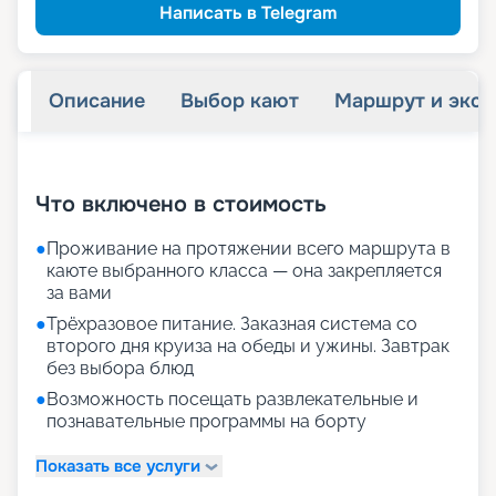
Написать в Telegram
Описание
Выбор кают
Маршрут и экск
+
26
фотографий
Что включено в стоимость
●
Проживание на протяжении всего маршрута в
каюте выбранного класса — она закрепляется
за вами
●
Трёхразовое питание. Заказная система со
второго дня круиза на обеды и ужины. Завтрак
без выбора блюд
●
Возможность посещать развлекательные и
познавательные программы на борту
Показать все услуги