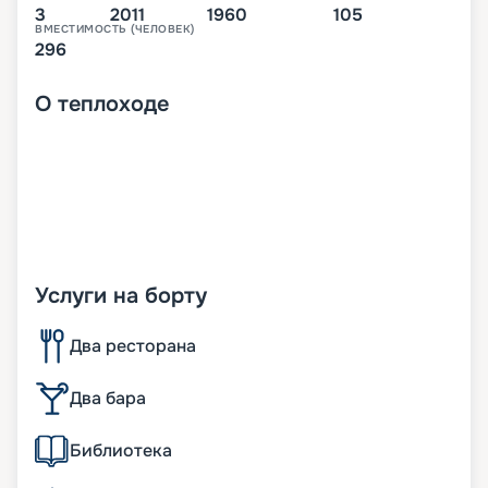
3
2011
1960
105
ВМЕСТИМОСТЬ (ЧЕЛОВЕК)
296
О
теплоходе
Услуги на борту
Два ресторана
Два бара
Библиотека