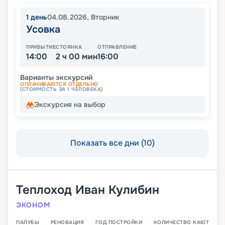
1
день
04.08.2026
,
Вторник
Усовка
ПРИБЫТИЕ
СТОЯНКА
ОТПРАВЛЕНИЕ
14:00
2 ч 00 мин
16:00
Варианты экскурсий
ОПЛАЧИВАЮТСЯ ОТДЕЛЬНО
(СТОИМОСТЬ ЗА 1 ЧЕЛОВЕКА)
Экскурсия на выбор
Показать все дни (10)
Теплоход
Иван Кулибин
ЭКОНОМ
ПАЛУБЫ
РЕНОВАЦИЯ
ГОД ПОСТРОЙКИ
КОЛИЧЕСТВО КАЮТ