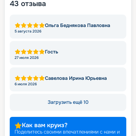
43
отзыва
Ольга Беднякова Павловна
5 августа 2026
Гость
27 июля 2026
Савелова Ирина Юрьевна
6 июля 2026
Загрузить ещё 10
Как вам круиз?
Поделитесь своими впечатлениями с нами и