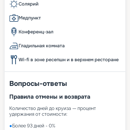
Солярий
Медпункт
Конференц-зал
Гладильная комната
Wi-fi в зоне ресепшн и в верхнем ресторане
Вопросы-ответы
Правила отмены и возврата
Количество дней до круиза — процент
удержания от стоимости:
●
Более 93 дней - 0%