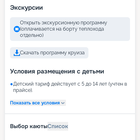
Экскурсии
Открыть экскурсионную программу
(оплачивается на борту теплохода
отдельно)
Скачать программу круиза
Условия размещения с детьми
●
Детский тариф действует с 5 до 14 лет (учтен в
прайсе).
Показать все условия
Выбор каюты
Список