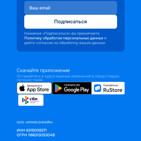
Подписаться
Нажимая «Подписаться» вы принимаете
Политику обработки персональных данных
и
даёте согласие на обработку ваших данных
Скачайте приложение
Оставайтесь в курсе важных изменений в предстоящих
путешествиях
ООО «КРУИЗ.ОНЛАЙН»
ИНН 6315008371
ОГРН 1166313053048