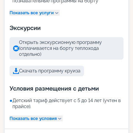
познавательные программы на борту
Показать все услуги
Экскурсии
Открыть экскурсионную программу
(оплачивается на борту теплохода
отдельно)
Скачать программу круиза
Условия размещения с детьми
●
Детский тариф действует с 5 до 14 лет (учтен в
прайсе).
Показать все условия