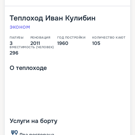
Теплоход
Иван Кулибин
ЭКОНОМ
ПАЛУБЫ
РЕНОВАЦИЯ
ГОД ПОСТРОЙКИ
КОЛИЧЕСТВО КАЮТ
3
2011
1960
105
ВМЕСТИМОСТЬ (ЧЕЛОВЕК)
296
О
теплоходе
Услуги на борту
Два ресторана