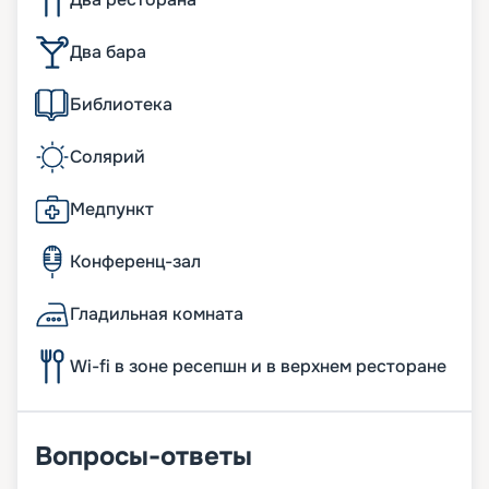
Два бара
Библиотека
Солярий
Медпункт
Конференц-зал
Гладильная комната
Wi-fi в зоне ресепшн и в верхнем ресторане
Вопросы-ответы