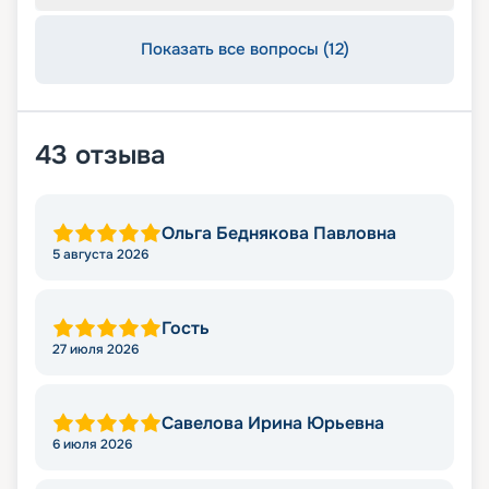
Показать все вопросы (12)
43
отзыва
Ольга Беднякова Павловна
5 августа 2026
Гость
27 июля 2026
Савелова Ирина Юрьевна
6 июля 2026