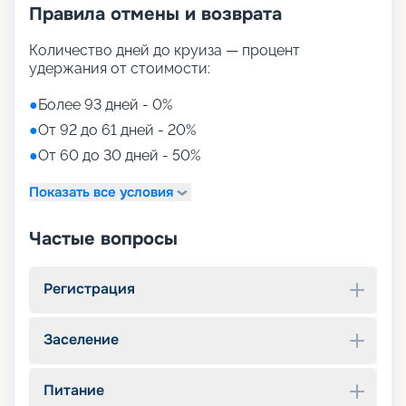
Правила отмены и возврата
Количество дней до круиза — процент
удержания от стоимости:
●
Более 93 дней - 0%
●
От 92 до 61 дней - 20%
●
От 60 до 30 дней - 50%
Показать все условия
Частые вопросы
Регистрация
Заселение
Питание