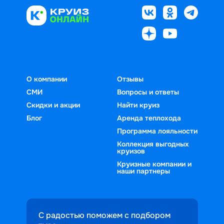
О компании
Отзывы
СМИ
Вопросы и ответы
Скидки и акции
Найти круиз
Блог
Аренда теплохода
Программа лояльности
Коллекция выгодных
круизов
Круизные компании и
наши партнеры
С радостью поможем с подбором