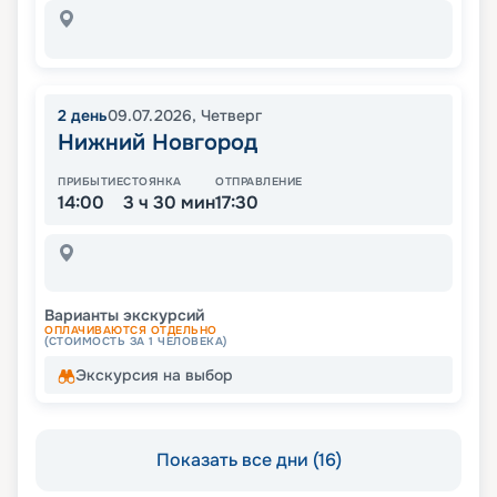
2
день
09.07.2026
,
Четверг
Нижний Новгород
ПРИБЫТИЕ
СТОЯНКА
ОТПРАВЛЕНИЕ
14:00
3 ч 30 мин
17:30
Варианты экскурсий
ОПЛАЧИВАЮТСЯ ОТДЕЛЬНО
(СТОИМОСТЬ ЗА 1 ЧЕЛОВЕКА)
Экскурсия на выбор
Показать все дни (16)