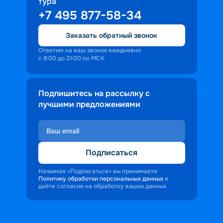
тура
+7 495 877-58-34
Заказать обратный звонок
Ответим на ваш звонок ежедневно
с 8:00 до 21:00 по МСК
Подпишитесь на рассылку с
лучшими предложениями
Подписаться
Нажимая «Подписаться» вы принимаете
Политику обработки персональных данных
и
даёте согласие на обработку ваших данных