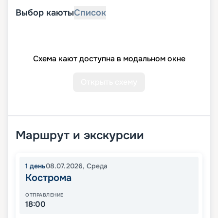
Выбор каюты
Список
Схема кают доступна в модальном окне
Открыть схему
Маршрут и экскурсии
1
день
08.07.2026
,
Среда
Кострома
ОТПРАВЛЕНИЕ
18:00