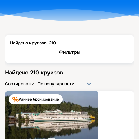
Найдено круизов:
210
Фильтры
Найдено
210
круизов
Сортировать:
По популярности
Раннее бронирование