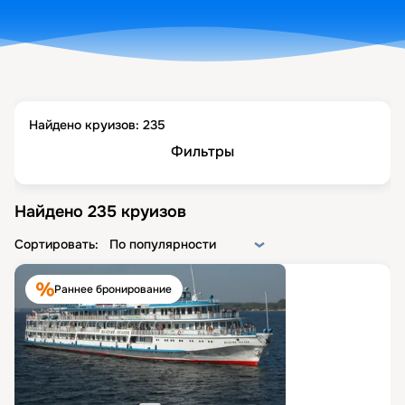
Найдено круизов:
235
Фильтры
Найдено
235
круизов
Сортировать:
По популярности
Раннее бронирование