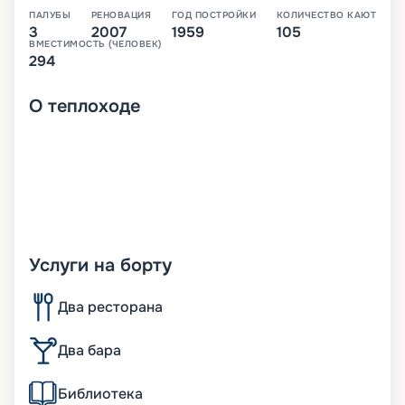
ПАЛУБЫ
РЕНОВАЦИЯ
ГОД ПОСТРОЙКИ
КОЛИЧЕСТВО КАЮТ
3
2007
1959
105
ВМЕСТИМОСТЬ (ЧЕЛОВЕК)
294
О
теплоходе
Услуги на борту
Два ресторана
Два бара
Библиотека