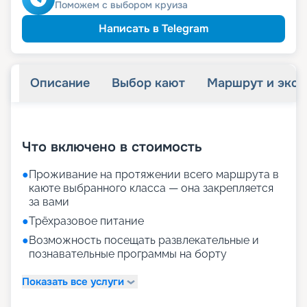
Поможем с выбором круиза
Написать в Telegram
Описание
Выбор кают
Маршрут и экск
+
19
фотографий
Что включено в стоимость
●
Проживание на протяжении всего маршрута в
каюте выбранного класса — она закрепляется
за вами
●
Трёхразовое питание
●
Возможность посещать развлекательные и
познавательные программы на борту
Показать все услуги