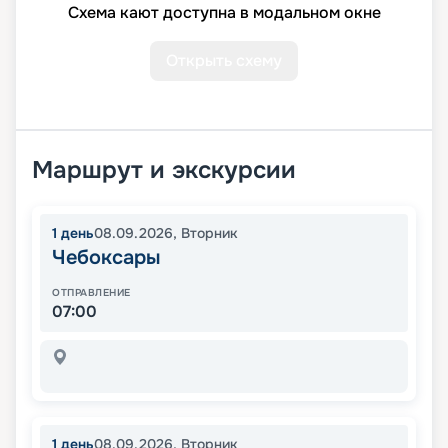
Схема кают доступна в модальном окне
Открыть схему
Маршрут и экскурсии
1
день
08.09.2026
,
Вторник
Чебоксары
ОТПРАВЛЕНИЕ
07:00
1
день
08.09.2026
,
Вторник