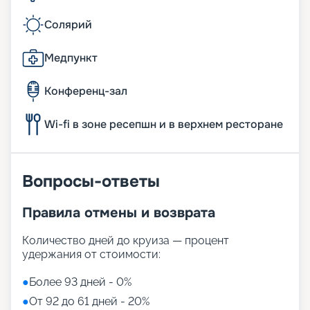
Солярий
Медпункт
Конференц-зал
Wi-fi в зоне ресепшн и в верхнем ресторане
Вопросы-ответы
Правила отмены и возврата
Количество дней до круиза — процент
удержания от стоимости:
●
Более 93 дней - 0%
●
От 92 до 61 дней - 20%