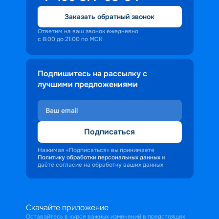
Заказать обратный звонок
Ответим на ваш звонок ежедневно
с 8:00 до 21:00 по МСК
Подпишитесь на рассылку с
лучшими предложениями
Подписаться
Нажимая «Подписаться» вы принимаете
Политику обработки персональных данных
и
даёте согласие на обработку ваших данных
Скачайте приложение
Оставайтесь в курсе важных изменений в предстоящих