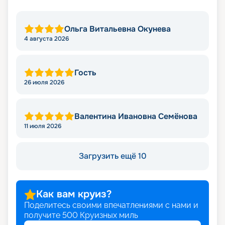
Ольга Витальевна Окунева
4 августа 2026
Гость
26 июля 2026
Валентина Ивановна Семёнова
11 июля 2026
Загрузить ещё 10
Как вам круиз?
Поделитесь своими впечатлениями с нами и
получите
500
Круизных миль