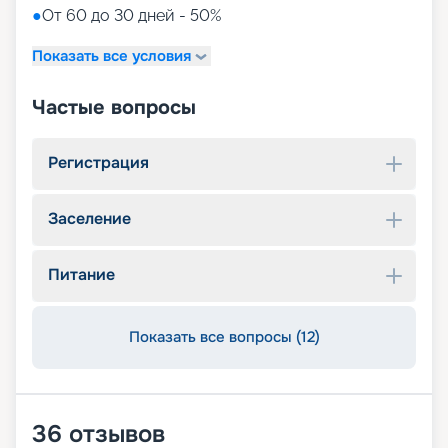
●
От 60 до 30 дней - 50%
Показать все условия
Частые вопросы
Регистрация
Заселение
Питание
Показать все вопросы (12)
36
отзывов