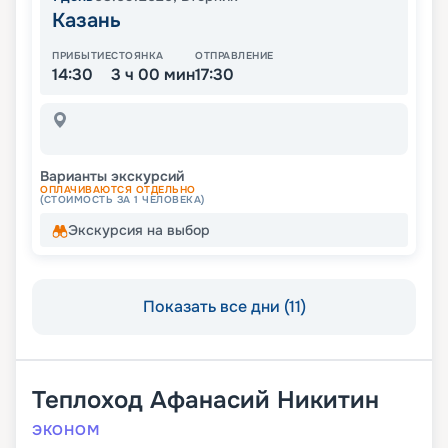
Казань
ПРИБЫТИЕ
СТОЯНКА
ОТПРАВЛЕНИЕ
14:30
3 ч 00 мин
17:30
Варианты экскурсий
ОПЛАЧИВАЮТСЯ ОТДЕЛЬНО
(СТОИМОСТЬ ЗА 1 ЧЕЛОВЕКА)
Экскурсия на выбор
Показать все дни (11)
Теплоход
Афанасий Никитин
ЭКОНОМ