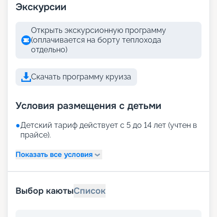
Экскурсии
Открыть экскурсионную программу
(оплачивается на борту теплохода
отдельно)
Скачать программу круиза
Условия размещения с детьми
●
Детский тариф действует с 5 до 14 лет (учтен в
прайсе).
Показать все условия
Выбор каюты
Список