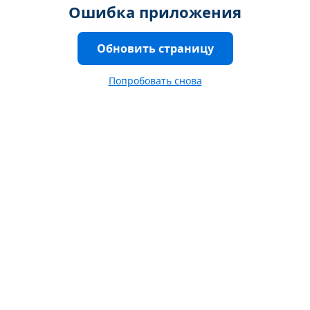
Ошибка приложения
Обновить страницу
Попробовать снова